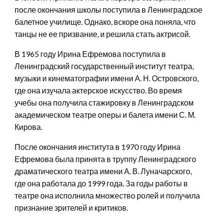
после окончания школы поступила в Ленинградское
балетное училище. Однако, вскоре она поняла, что
танцы не ее призвание, и решила стать актрисой.
В 1965 году Ирина Ефремова поступила в
Ленинградский государственный институт театра,
музыки и кинематографии имени А. Н. Островского,
где она изучала актерское искусство. Во время
учебы она получила стажировку в Ленинградском
академическом театре оперы и балета имени С. М.
Кирова.
После окончания института в 1970 году Ирина
Ефремова была принята в труппу Ленинградского
драматического театра имени А. В. Луначарского,
где она работала до 1999 года. За годы работы в
театре она исполнила множество ролей и получила
признание зрителей и критиков.