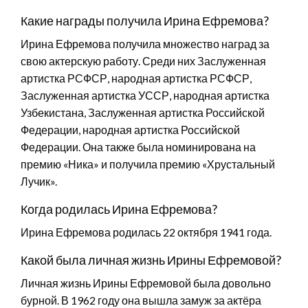
Какие награды получила Ирина Ефремова?
Ирина Ефремова получила множество наград за
свою актерскую работу. Среди них Заслуженная
артистка РСФСР, народная артистка РСФСР,
Заслуженная артистка УССР, народная артистка
Узбекистана, Заслуженная артистка Российской
Федерации, народная артистка Российской
Федерации. Она также была номинирована на
премию «Ника» и получила премию «Хрустальный
Лучик».
Когда родилась Ирина Ефремова?
Ирина Ефремова родилась 22 октября 1941 года.
Какой была личная жизнь Ирины Ефремовой?
Личная жизнь Ирины Ефремовой была довольно
бурной. В 1962 году она вышла замуж за актёра