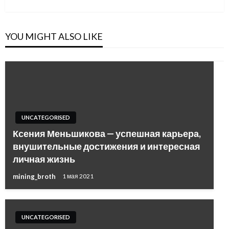
YOU MIGHT ALSO LIKE
UNCATEGORISED
Ксения Меньшикова — успешная карьера,
внушительные достижения и интересная
личная жизнь
mining_broth
1 мая 2021
UNCATEGORISED