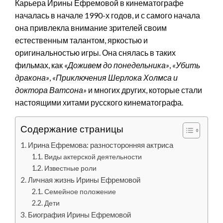
Карьера Ирины Ефремовой в кинематографе
началась в начале 1990-х годов, и с самого начала
она привлекла внимание зрителей своим
естественным талантом, яркостью и
оригинальностью игры. Она снялась в таких
фильмах, как
«Доживем до понедельника»
,
«Убить
дракона»
,
«Приключения Шерлока Холмса и
доктора Ватсона»
и многих других, которые стали
настоящими хитами русского кинематографа.
Содержание страницы
Ирина Ефремова: разносторонняя актриса
Виды актерской деятельности
Известные роли
Личная жизнь Ирины Ефремовой
Семейное положение
Дети
Биография Ирины Ефремовой