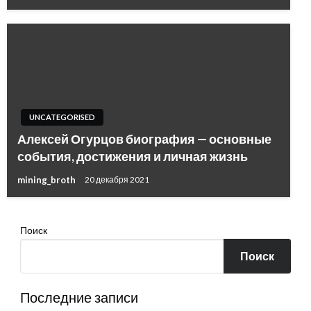
UNCATEGORISED
Алексей Огурцов биография — основные
события, достижения и личная жизнь
mining_broth
20 декабря 2021
Поиск
Поиск
Последние записи