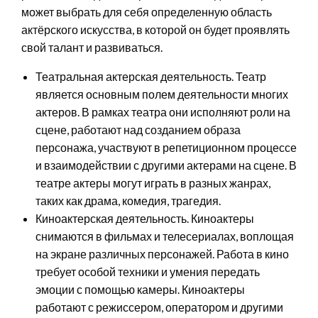
может выбрать для себя определенную область
актёрского искусства, в которой он будет проявлять
свой талант и развиваться.
Театральная актерская деятельность. Театр
является основным полем деятельности многих
актеров. В рамках театра они исполняют роли на
сцене, работают над созданием образа
персонажа, участвуют в репетиционном процессе
и взаимодействии с другими актерами на сцене. В
театре актеры могут играть в разных жанрах,
таких как драма, комедия, трагедия.
Киноактерская деятельность. Киноактеры
снимаются в фильмах и телесериалах, воплощая
на экране различных персонажей. Работа в кино
требует особой техники и умения передать
эмоции с помощью камеры. Киноактеры
работают с режиссером, оператором и другими