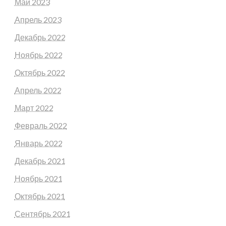
Май 2023
Апрель 2023
Декабрь 2022
Ноябрь 2022
Октябрь 2022
Апрель 2022
Март 2022
Февраль 2022
Январь 2022
Декабрь 2021
Ноябрь 2021
Октябрь 2021
Сентябрь 2021