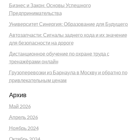
Бизнес и Закон: Основы Успешного
Предпринимательства
Университет Синергия: Образование для Будущего
Автозапчасти: Сигналы заднего хода и их значение
для безопасности на дороге
Дистанционное обучение по охране труда с
тренажёрами онлайн
Грузоперевозки из Барнаула в Москву и обратно по
привлекательным ценам
Архив
Май 2026
Апрель 2026
Ноябрь 2024
Октябрь 2024