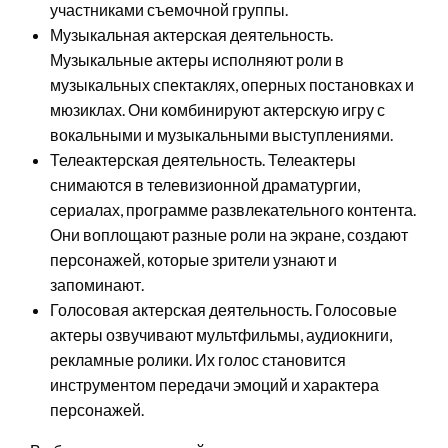
участниками съемочной группы.
Музыкальная актерская деятельность.
Музыкальные актеры исполняют роли в
музыкальных спектаклях, оперных постановках и
мюзиклах. Они комбинируют актерскую игру с
вокальными и музыкальными выступлениями.
Телеактерская деятельность. Телеактеры
снимаются в телевизионной драматургии,
сериалах, программе развлекательного контента.
Они воплощают разные роли на экране, создают
персонажей, которые зрители узнают и
запоминают.
Голосовая актерская деятельность. Голосовые
актеры озвучивают мультфильмы, аудиокниги,
рекламные ролики. Их голос становится
инструментом передачи эмоций и характера
персонажей.