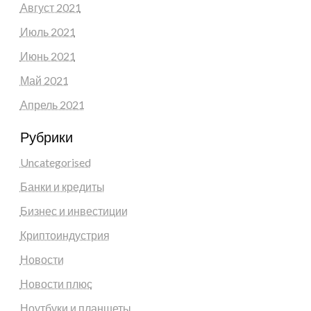
Август 2021
Июль 2021
Июнь 2021
Май 2021
Апрель 2021
Рубрики
Uncategorised
Банки и кредиты
Бизнес и инвестиции
Криптоиндустрия
Новости
Новости плюс
Ноутбуки и планшеты