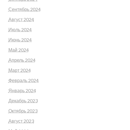
Сентябрь 2024
Август 2024
Июль 2024
Июнь 2024
Май 2024
Апрель 2024
Март 2024
Февраль 2024
Январь 2024
Декабрь 2023
Октябрь 2023
Август 2023