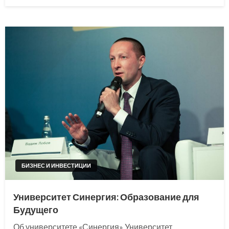
on
БИЗНЕС И ИНВЕСТИЦИИ
Университет Синергия: Образование для
Будущего
Об университете «Синергия» Университет