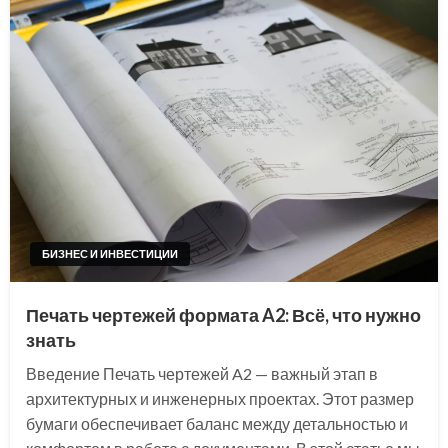
БИЗНЕС И ИНВЕСТИЦИИ
Печать чертежей формата A2: Всё, что нужно
знать
Введение Печать чертежей A2 — важный этап в
архитектурных и инженерных проектах. Этот размер
бумаги обеспечивает баланс между детальностью и