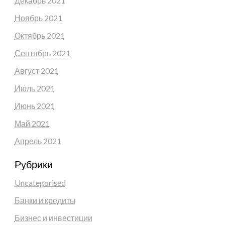
Декабрь 2021
Ноябрь 2021
Октябрь 2021
Сентябрь 2021
Август 2021
Июль 2021
Июнь 2021
Май 2021
Апрель 2021
Рубрики
Uncategorised
Банки и кредиты
Бизнес и инвестиции