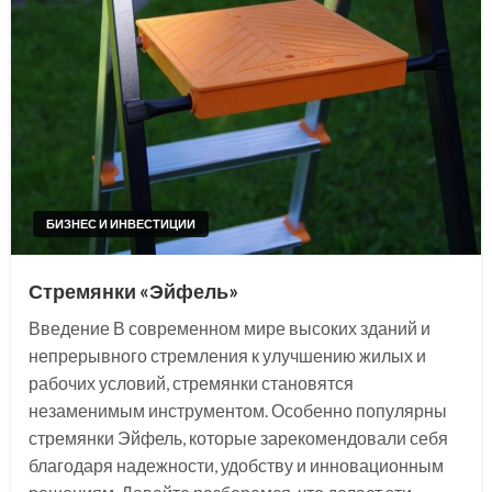
БИЗНЕС И ИНВЕСТИЦИИ
Стремянки «Эйфель»
Введение В современном мире высоких зданий и
непрерывного стремления к улучшению жилых и
рабочих условий, стремянки становятся
незаменимым инструментом. Особенно популярны
стремянки Эйфель, которые зарекомендовали себя
благодаря надежности, удобству и инновационным