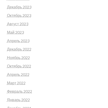
Декабрь 2023
Октябрь 2023
Август 2023
Май 2023
Апрель 2023
Декабрь 2022
Ноябрь 2022
Октябрь 2022
Апрель 2022
Март 2022
Февраль 2022
Январь 2022