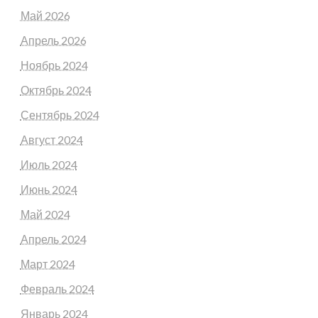
Май 2026
Апрель 2026
Ноябрь 2024
Октябрь 2024
Сентябрь 2024
Август 2024
Июль 2024
Июнь 2024
Май 2024
Апрель 2024
Март 2024
Февраль 2024
Январь 2024