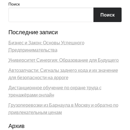
Поиск
Поиск
Последние записи
Бизнес и Закон: Основы Успешного
Предпринимательства
Университет Синергия: Образование для Будущего
Автозапчасти: Сигналы заднего хода и их значение
для безопасности на дороге
Дистанционное обучение по охране труда с
тренажёрами онлайн
Грузоперевозки из Барнаула в Москву и обратно по
привлекательным ценам
Архив