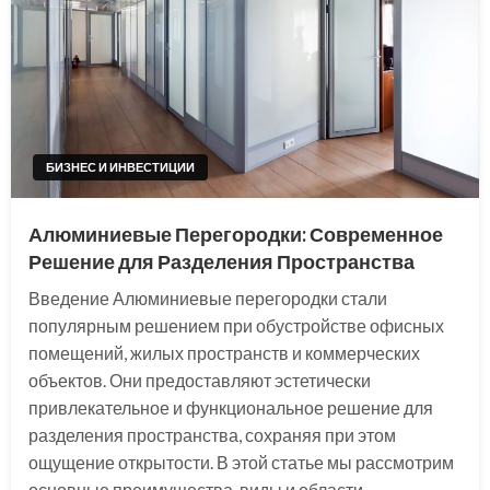
БИЗНЕС И ИНВЕСТИЦИИ
Алюминиевые Перегородки: Современное
Решение для Разделения Пространства
Введение Алюминиевые перегородки стали
популярным решением при обустройстве офисных
помещений, жилых пространств и коммерческих
объектов. Они предоставляют эстетически
привлекательное и функциональное решение для
разделения пространства, сохраняя при этом
ощущение открытости. В этой статье мы рассмотрим
основные преимущества, виды и области…