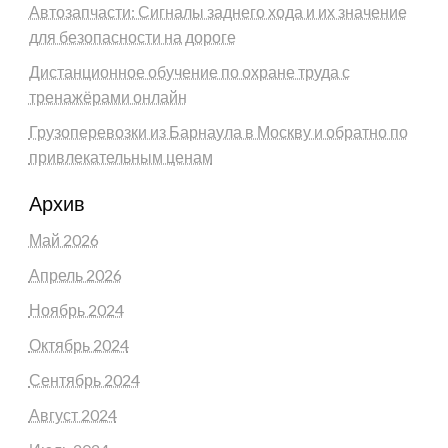
Автозапчасти: Сигналы заднего хода и их значение
для безопасности на дороге
Дистанционное обучение по охране труда с
тренажёрами онлайн
Грузоперевозки из Барнаула в Москву и обратно по
привлекательным ценам
Архив
Май 2026
Апрель 2026
Ноябрь 2024
Октябрь 2024
Сентябрь 2024
Август 2024