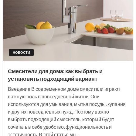
НОВОСТИ
Смесители для дома: как выбрать и
установить подходящий вариант
Введение В современном доме смесители играют
важную роль в повседневной жизни. Они
используются для умывания, мытья посуды, купания
и других повседневных нужд. Поэтому важно
выбрать подходящий смеситель, который будет
сочетать в себе удобство, функциональность и
эстетичность. В этой статье мы…