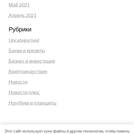
Май 2021
Апрель 2021
Рубрики
Uncategorised
Банки и кредиты
Бизнес и инвестиции
Криптоиндустрия
Новости
Новости плюс
Ноутбуки и планшеты
Этот сайт использует куки-файлы и другие технологии, чтобы помочь