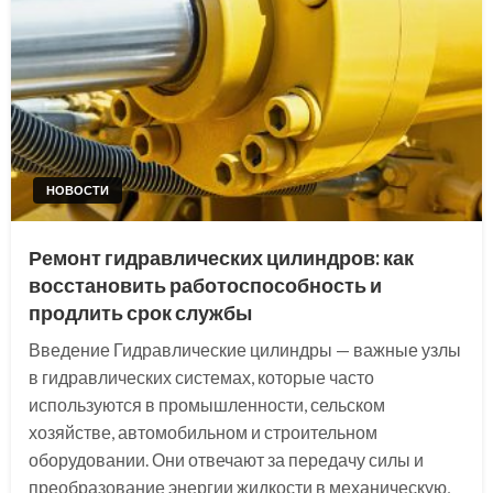
НОВОСТИ
Ремонт гидравлических цилиндров: как
восстановить работоспособность и
продлить срок службы
Введение Гидравлические цилиндры — важные узлы
в гидравлических системах, которые часто
используются в промышленности, сельском
хозяйстве, автомобильном и строительном
оборудовании. Они отвечают за передачу силы и
преобразование энергии жидкости в механическую,