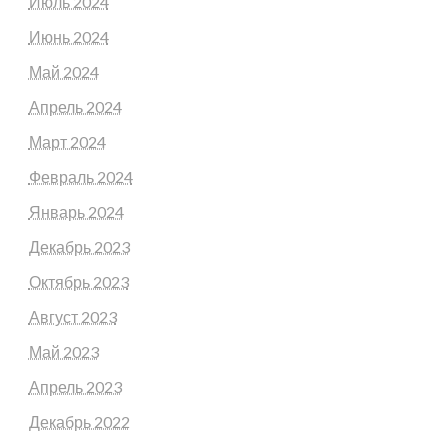
Июль 2024
Июнь 2024
Май 2024
Апрель 2024
Март 2024
Февраль 2024
Январь 2024
Декабрь 2023
Октябрь 2023
Август 2023
Май 2023
Апрель 2023
Декабрь 2022