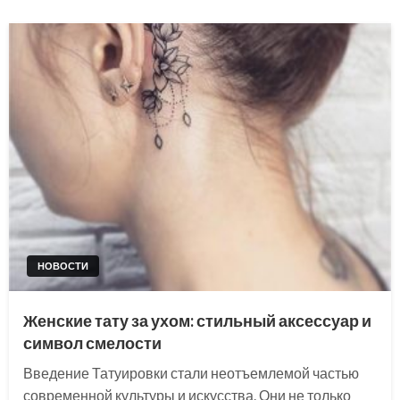
НОВОСТИ
Женские тату за ухом: стильный аксессуар и
символ смелости
Введение Татуировки стали неотъемлемой частью
современной культуры и искусства. Они не только