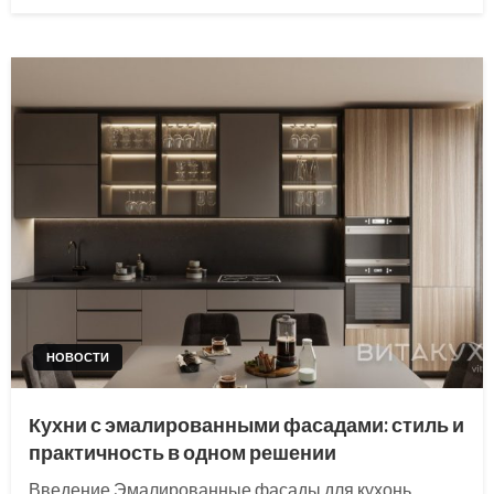
on
НОВОСТИ
Кухни с эмалированными фасадами: стиль и
практичность в одном решении
Введение Эмалированные фасады для кухонь