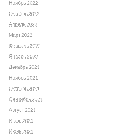
Ноябрь 2022
Октябрь 2022
Апрель 2022
Март 2022
Февраль 2022
Январь 2022
Декабрь 2021
Ноябрь 2021
Октябрь 2021
Сентябрь 2021
Август 2021
Июль 2021
Июнь 2021