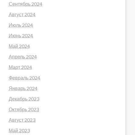
Сентябрь 2024
Август 2024
Июль 2024
Июнь 2024
Май 2024
Апрель 2024
Март 2024
Февраль 2024
Январь 2024
Декабрь 2023
Октябрь 2023
Август 2023
Май 2023