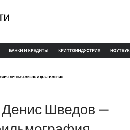
ти
БАНКИ И КРЕДИТЫ
КРИПТОИНДУСТРИЯ
НОУТБУК
АФИЯ, ЛИЧНАЯ ЖИЗНЬ И ДОСТИЖЕНИЯ
 Денис Шведов —
фильмография,