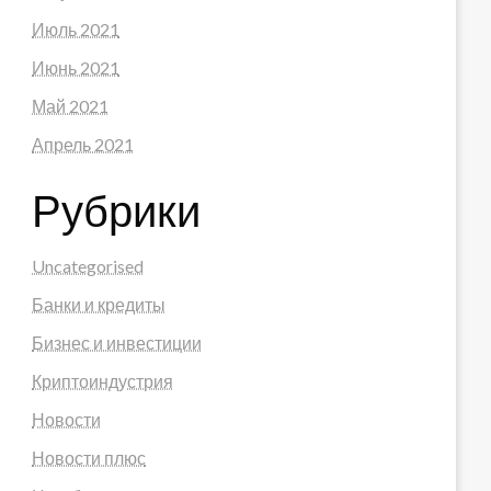
Июль 2021
Июнь 2021
Май 2021
Апрель 2021
Рубрики
Uncategorised
Банки и кредиты
Бизнес и инвестиции
Криптоиндустрия
Новости
Новости плюс