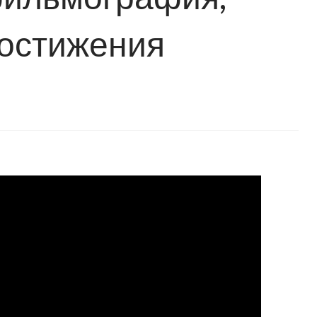
достижения