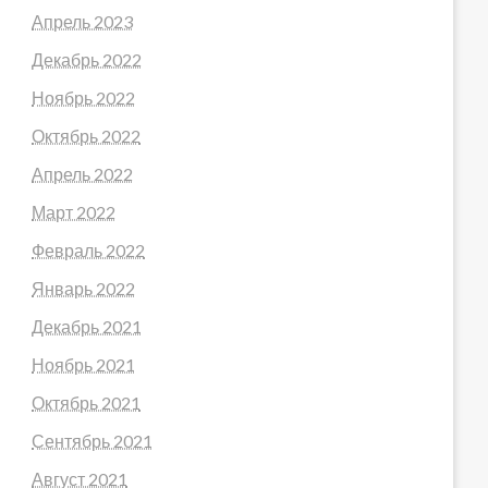
Апрель 2023
Декабрь 2022
Ноябрь 2022
Октябрь 2022
Апрель 2022
Март 2022
Февраль 2022
Январь 2022
Декабрь 2021
Ноябрь 2021
Октябрь 2021
Сентябрь 2021
Август 2021