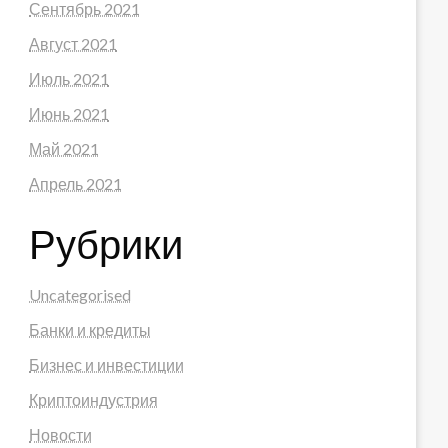
Сентябрь 2021
Август 2021
Июль 2021
Июнь 2021
Май 2021
Апрель 2021
Рубрики
Uncategorised
Банки и кредиты
Бизнес и инвестиции
Криптоиндустрия
Новости