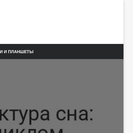
И И ПЛАНШЕТЫ