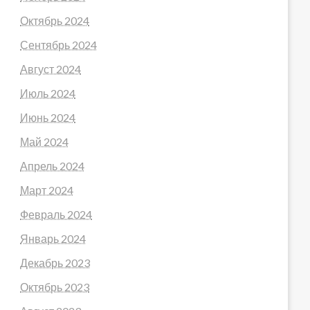
Октябрь 2024
Сентябрь 2024
Август 2024
Июль 2024
Июнь 2024
Май 2024
Апрель 2024
Март 2024
Февраль 2024
Январь 2024
Декабрь 2023
Октябрь 2023