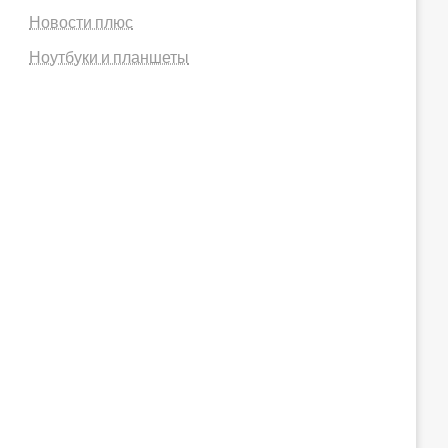
Новости плюс
Ноутбуки и планшеты