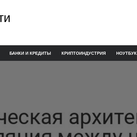
ти
БАНКИ И КРЕДИТЫ
КРИПТОИНДУСТРИЯ
НОУТБУК