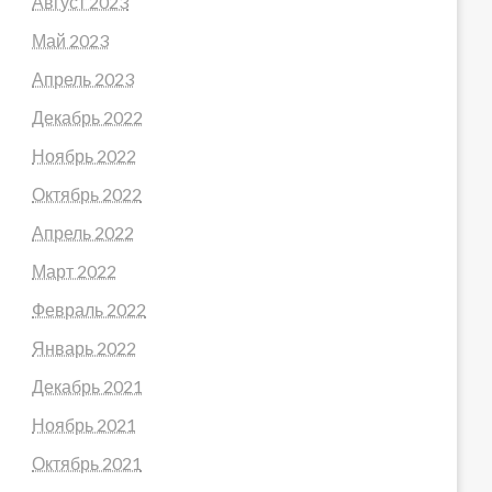
Август 2023
Май 2023
Апрель 2023
Декабрь 2022
Ноябрь 2022
Октябрь 2022
Апрель 2022
Март 2022
Февраль 2022
Январь 2022
Декабрь 2021
Ноябрь 2021
Октябрь 2021