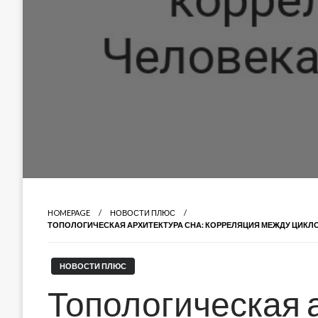
HOMEPAGE
НОВОСТИ ПЛЮС
ТОПОЛОГИЧЕСКАЯ АРХИТЕКТУРА СНА: КОРРЕЛЯЦИЯ МЕЖДУ ЦИКЛ
НОВОСТИ ПЛЮС
Топологическая а