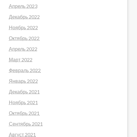
Апрель 2023
Декабрь 2022
Ноябрь 2022
Октябрь 2022
Апрель 2022
Март 2022
Февраль 2022
Январь 2022
Декабрь 2021
Ноябрь 2021
Октябрь 2021
Сентябрь 2021
Август 2021