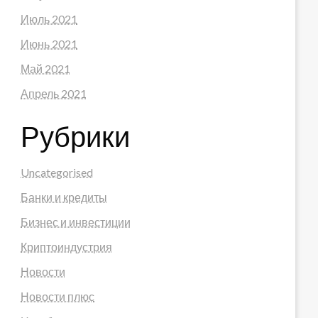
Июль 2021
Июнь 2021
Май 2021
Апрель 2021
Рубрики
Uncategorised
Банки и кредиты
Бизнес и инвестиции
Криптоиндустрия
Новости
Новости плюс