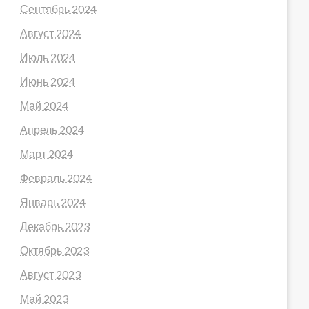
Сентябрь 2024
Август 2024
Июль 2024
Июнь 2024
Май 2024
Апрель 2024
Март 2024
Февраль 2024
Январь 2024
Декабрь 2023
Октябрь 2023
Август 2023
Май 2023