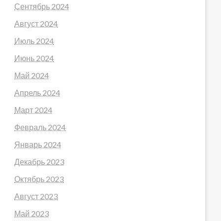
Сентябрь 2024
Август 2024
Июль 2024
Июнь 2024
Май 2024
Апрель 2024
Март 2024
Февраль 2024
Январь 2024
Декабрь 2023
Октябрь 2023
Август 2023
Май 2023