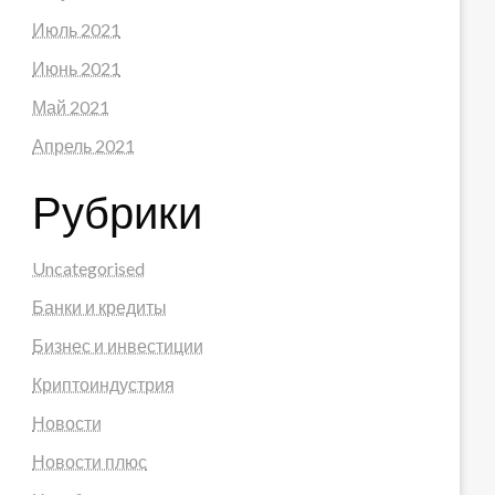
Июль 2021
Июнь 2021
Май 2021
Апрель 2021
Рубрики
Uncategorised
Банки и кредиты
Бизнес и инвестиции
Криптоиндустрия
Новости
Новости плюс