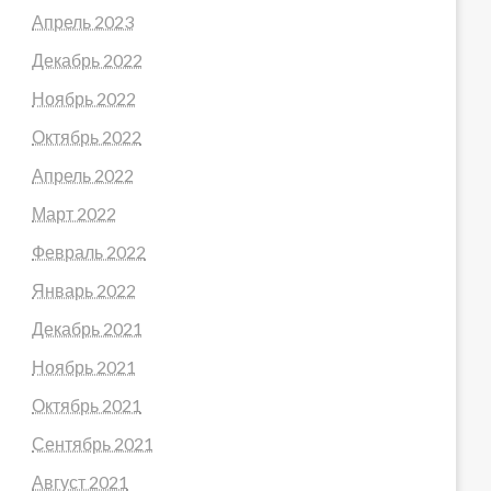
Апрель 2023
Декабрь 2022
Ноябрь 2022
Октябрь 2022
Апрель 2022
Март 2022
Февраль 2022
Январь 2022
Декабрь 2021
Ноябрь 2021
Октябрь 2021
Сентябрь 2021
Август 2021