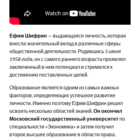
Ефим Шифрин
— выдающаяся личность, которая
внесла значительный вклад в различные сферы
общественной деятельности. Родившись
5 июня
1958 года
, он с самого раннего возраста проявлял
заключенный в нем потенциал и стремился к
достижению поставленных целей.
Образование
является одним из самых важных
факторов, определяющих успешное развитие
личности. Именно поэтому Ефим Шифрин решил
освоить несколько областей знаний.
Он окончил
Московский государственный университет
по
специальности «Экономика» и затем получил
второе высшее образование в области права.