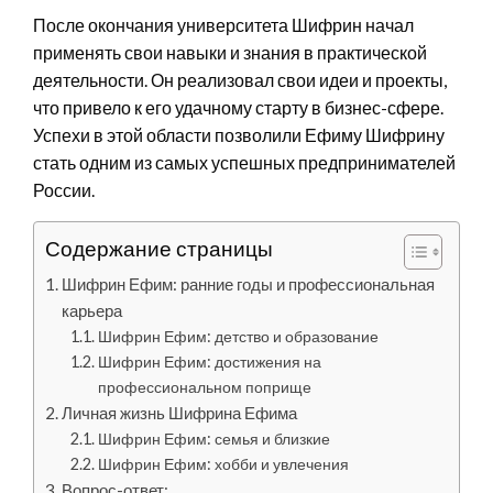
После окончания университета Шифрин начал
применять свои навыки и знания в практической
деятельности. Он реализовал свои идеи и проекты,
что привело к его удачному старту в бизнес-сфере.
Успехи в этой области позволили Ефиму Шифрину
стать одним из самых успешных предпринимателей
России.
Содержание страницы
Шифрин Ефим: ранние годы и профессиональная
карьера
Шифрин Ефим: детство и образование
Шифрин Ефим: достижения на
профессиональном поприще
Личная жизнь Шифрина Ефима
Шифрин Ефим: семья и близкие
Шифрин Ефим: хобби и увлечения
Вопрос-ответ: