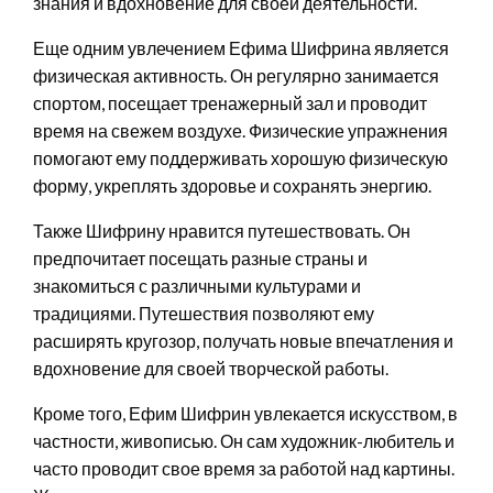
знания и вдохновение для своей деятельности.
Еще одним увлечением Ефима Шифрина является
физическая активность. Он регулярно занимается
спортом, посещает тренажерный зал и проводит
время на свежем воздухе. Физические упражнения
помогают ему поддерживать хорошую физическую
форму, укреплять здоровье и сохранять энергию.
Также Шифрину нравится путешествовать. Он
предпочитает посещать разные страны и
знакомиться с различными культурами и
традициями. Путешествия позволяют ему
расширять кругозор, получать новые впечатления и
вдохновение для своей творческой работы.
Кроме того, Ефим Шифрин увлекается искусством, в
частности, живописью. Он сам художник-любитель и
часто проводит свое время за работой над картины.