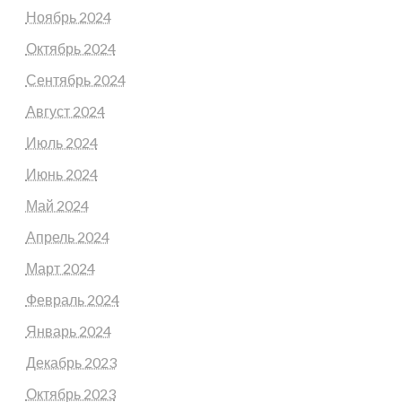
Ноябрь 2024
Октябрь 2024
Сентябрь 2024
Август 2024
Июль 2024
Июнь 2024
Май 2024
Апрель 2024
Март 2024
Февраль 2024
Январь 2024
Декабрь 2023
Октябрь 2023