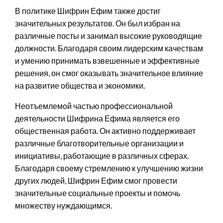
В политике Шифрин Ефим также достиг
значительных результатов. Он был избран на
различные посты и занимал высокие руководящие
должности. Благодаря своим лидерским качествам
и умению принимать взвешенные и эффективные
решения, он смог оказывать значительное влияние
на развитие общества и экономики.
Неотъемлемой частью профессиональной
деятельности Шифрина Ефима является его
общественная работа. Он активно поддерживает
различные благотворительные организации и
инициативы, работающие в различных сферах.
Благодаря своему стремлению к улучшению жизни
других людей, Шифрин Ефим смог провести
значительные социальные проекты и помочь
множеству нуждающимся.