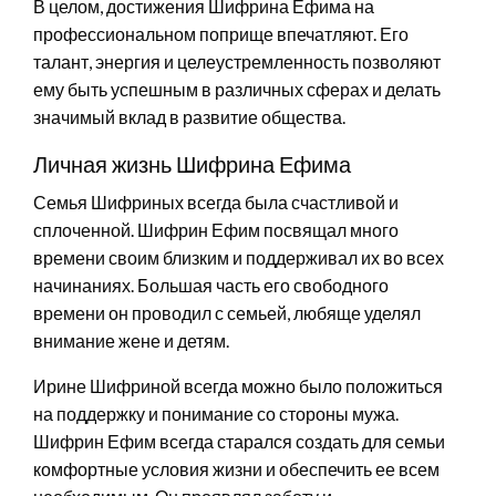
В целом, достижения Шифрина Ефима на
профессиональном поприще впечатляют. Его
талант, энергия и целеустремленность позволяют
ему быть успешным в различных сферах и делать
значимый вклад в развитие общества.
Личная жизнь Шифрина Ефима
Семья Шифриных всегда была счастливой и
сплоченной. Шифрин Ефим посвящал много
времени своим близким и поддерживал их во всех
начинаниях. Большая часть его свободного
времени он проводил с семьей, любяще уделял
внимание жене и детям.
Ирине Шифриной всегда можно было положиться
на поддержку и понимание со стороны мужа.
Шифрин Ефим всегда старался создать для семьи
комфортные условия жизни и обеспечить ее всем