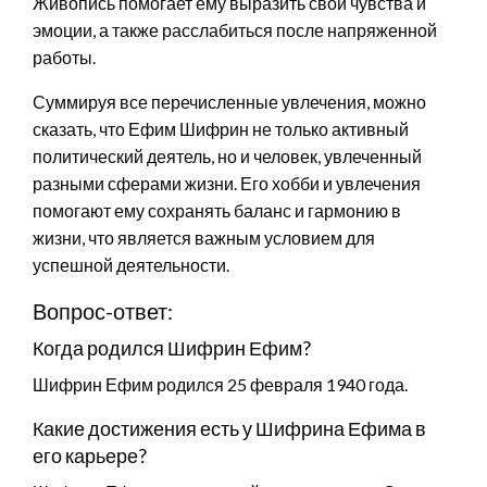
Живопись помогает ему выразить свои чувства и
эмоции, а также расслабиться после напряженной
работы.
Суммируя все перечисленные увлечения, можно
сказать, что Ефим Шифрин не только активный
политический деятель, но и человек, увлеченный
разными сферами жизни. Его хобби и увлечения
помогают ему сохранять баланс и гармонию в
жизни, что является важным условием для
успешной деятельности.
Вопрос-ответ:
Когда родился Шифрин Ефим?
Шифрин Ефим родился 25 февраля 1940 года.
Какие достижения есть у Шифрина Ефима в
его карьере?