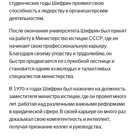
студенческие годы Шифрин проявил свою
способность к лидерству и организаторским
деятельностям.
После окончания университета Шифрин был принят
на работу в Министерство юстиции СССР, где он
начинает свою профессиональную карьеру.
Благодаря своему упорству и трудолюбию, он
быстро продвигается по служебной лестнице и
становится одним из молодых и талантливых
специалистов министерства.
В 1970-х годах Шифрин был назначен на должность
заместителя министра юстиции, где он провел много
лет, работая над различными важными реформами
в юридической сфере. В своей карьере он много раз
доказывал свою компетентность и интеллект,
получая признание коллег и руководства.