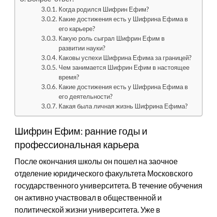
Когда родился Шифрин Ефим?
Какие достижения есть у Шифрина Ефима в
его карьере?
Какую роль сыграл Шифрин Ефим в
развитии науки?
Каковы успехи Шифрина Ефима за границей?
Чем занимается Шифрин Ефим в настоящее
время?
Какие достижения есть у Шифрина Ефима в
его деятельности?
Какая была личная жизнь Шифрина Ефима?
Шифрин Ефим: ранние годы и
профессиональная карьера
После окончания школы он пошел на заочное
отделение юридического факультета Московского
государственного университета. В течение обучения
он активно участвовал в общественной и
политической жизни университета. Уже в