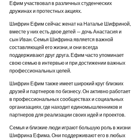
Ефим участвовал в различных студенческих
дружинах и протестных акциях.
Шифрин Ефим сейчас женат на Наталье Шифриной,
вместе у них есть двое детей — дочь Анастасия и
сын Иван. Семья Шифрина является важной
составляющей его жизни, и они всегда
поддерживают друг друга. Ефим часто упоминает
свою семью в интервью и при достижении важных
профессиональных целей.
Шифрин Ефим также имеет широкий круг близких
друзей и партнеров по бизнесу. Он активно работает
в профессиональных сообществах и социальных
организациях, где находит единомышленников и
партнеров для реализации своих идей и проектов.
Семья и близкие люди играют большую роль в жизни
Шифрина Ефима. Они поддерживают его в любых