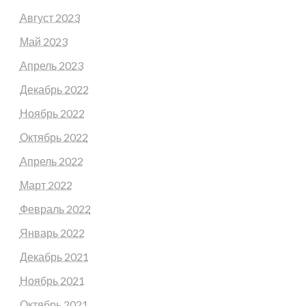
Август 2023
Май 2023
Апрель 2023
Декабрь 2022
Ноябрь 2022
Октябрь 2022
Апрель 2022
Март 2022
Февраль 2022
Январь 2022
Декабрь 2021
Ноябрь 2021
Октябрь 2021