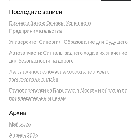
Последние записи
Бизнес и Закон: Основы Успешного
Предпринимательства
Университет Синергия: Образование для Будущего
Автозапчасти: Сигналы заднего хода и их значение
для безопасности на дороге
Дистанционное обучение по охране труда с
тренажёрами онлайн
Грузоперевозки из Барнаула в Москву и обратно по
привлекательным ценам
Архив
Май 2026
Апрель 2026