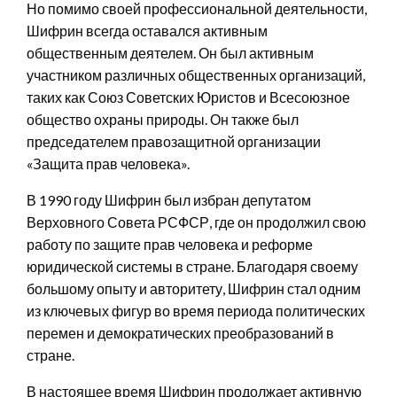
Но помимо своей профессиональной деятельности,
Шифрин всегда оставался активным
общественным деятелем. Он был активным
участником различных общественных организаций,
таких как Союз Советских Юристов и Всесоюзное
общество охраны природы. Он также был
председателем правозащитной организации
«Защита прав человека».
В 1990 году Шифрин был избран депутатом
Верховного Совета РСФСР, где он продолжил свою
работу по защите прав человека и реформе
юридической системы в стране. Благодаря своему
большому опыту и авторитету, Шифрин стал одним
из ключевых фигур во время периода политических
перемен и демократических преобразований в
стране.
В настоящее время Шифрин продолжает активную