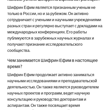
Шифрин Ефим является признанным ученым не
только в России, но и за рубежом. Он активно
сотрудничает с учеными и научными учреждениями
разных стран и регулярно выступает с докладами на
международных конференциях. Его работы
публикуются в зарубежных научных журналах и
получают признание исследовательского
сообщества.
Чем занимается Шифрин Ефим в настоящее
время?
Шифрин Ефим продолжает активно заниматься
научными исследованиями и преподавательской
деятельностью. Он также является руководителем
научных проектов и программ, ведет научную
консультацию и руководство докторантам и
аспирантам. Он также посвящает время