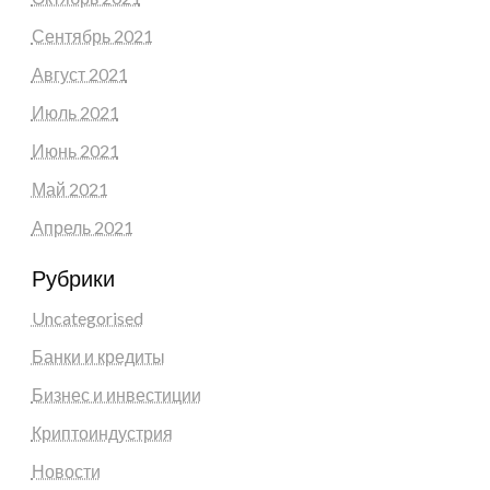
Сентябрь 2021
Август 2021
Июль 2021
Июнь 2021
Май 2021
Апрель 2021
Рубрики
Uncategorised
Банки и кредиты
Бизнес и инвестиции
Криптоиндустрия
Новости