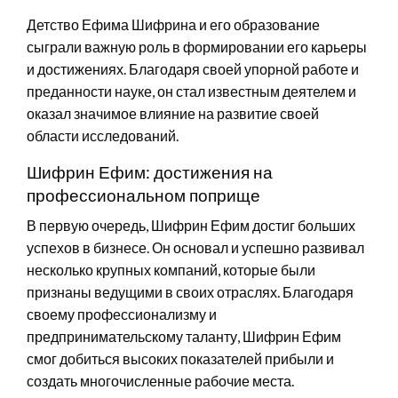
Детство Ефима Шифрина и его образование
сыграли важную роль в формировании его карьеры
и достижениях. Благодаря своей упорной работе и
преданности науке, он стал известным деятелем и
оказал значимое влияние на развитие своей
области исследований.
Шифрин Ефим: достижения на
профессиональном поприще
В первую очередь, Шифрин Ефим достиг больших
успехов в бизнесе. Он основал и успешно развивал
несколько крупных компаний, которые были
признаны ведущими в своих отраслях. Благодаря
своему профессионализму и
предпринимательскому таланту, Шифрин Ефим
смог добиться высоких показателей прибыли и
создать многочисленные рабочие места.