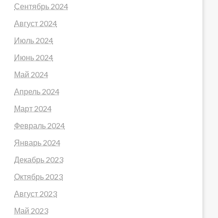
Сентябрь 2024
Август 2024
Июль 2024
Июнь 2024
Май 2024
Апрель 2024
Март 2024
Февраль 2024
Январь 2024
Декабрь 2023
Октябрь 2023
Август 2023
Май 2023