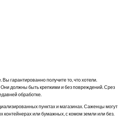
 Вы гарантированно получите то, что хотели.
 Они должны быть крепкими и без повреждений. Срез
едавней обработке.
ециализированных пунктах и магазинах. Саженцы могут
х контейнерах или бумажных, с комом земли или без.