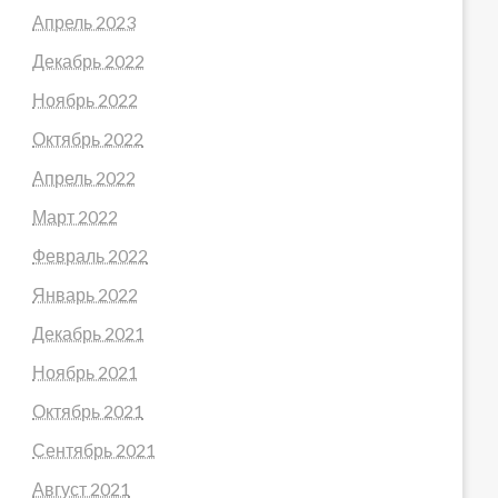
Апрель 2023
Декабрь 2022
Ноябрь 2022
Октябрь 2022
Апрель 2022
Март 2022
Февраль 2022
Январь 2022
Декабрь 2021
Ноябрь 2021
Октябрь 2021
Сентябрь 2021
Август 2021