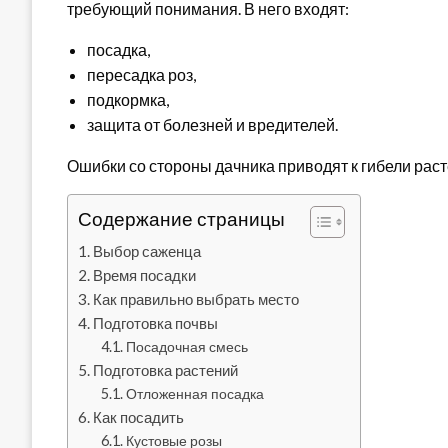
требующий понимания. В него входят:
посадка,
пересадка роз,
подкормка,
защита от болезней и вредителей.
Ошибки со стороны дачника приводят к гибели раст
Содержание страницы
Выбор саженца
Время посадки
Как правильно выбрать место
Подготовка почвы
Посадочная смесь
Подготовка растений
Отложенная посадка
Как посадить
Кустовые розы