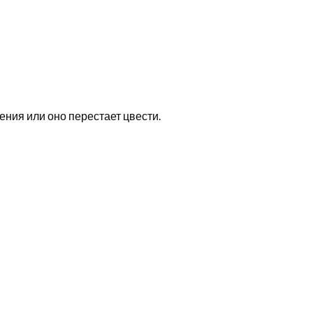
ения или оно перестает цвести.