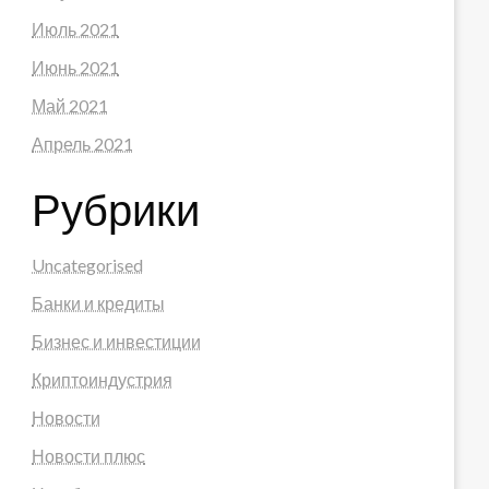
Июль 2021
Июнь 2021
Май 2021
Апрель 2021
Рубрики
Uncategorised
Банки и кредиты
Бизнес и инвестиции
Криптоиндустрия
Новости
Новости плюс