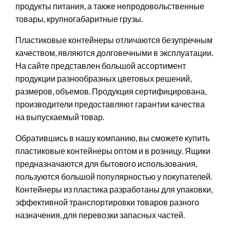
продукты питания, а также непродовольственные
товары, крупногабаритные грузы.
Пластиковые контейнеры отличаются безупречным
качеством, являются долговечными в эксплуатации.
На сайте представлен большой ассортимент
продукции разнообразных цветовых решений,
размеров, объемов. Продукция сертифицирована,
производители предоставляют гарантии качества
на выпускаемый товар.
Обратившись в нашу компанию, вы сможете купить
пластиковые контейнеры оптом и в розницу. Ящики
предназначаются для бытового использования,
пользуются большой популярностью у покупателей.
Контейнеры из пластика разработаны для упаковки,
эффективной транспортировки товаров разного
назначения, для перевозки запасных частей.