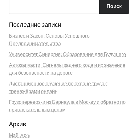
Поиск
Последние записи
Бизнес и Закон: Основы Успешного
Предпринимательства
Университет Синергия: Образование для Будущего
Автозапчасти: Сигналы заднего хода и их значение
для безопасности на дороге
Дистанционное обучение по охране труда с
тренажёрами онлайн
Грузоперевозки из Барнаула в Москву и обратно по
привлекательным ценам
Архив
Май 2026