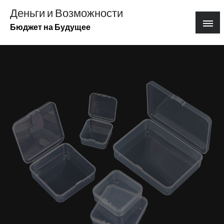
Перейти
Деньги и Возможности
к
Бюджет на Будущее
содержимому