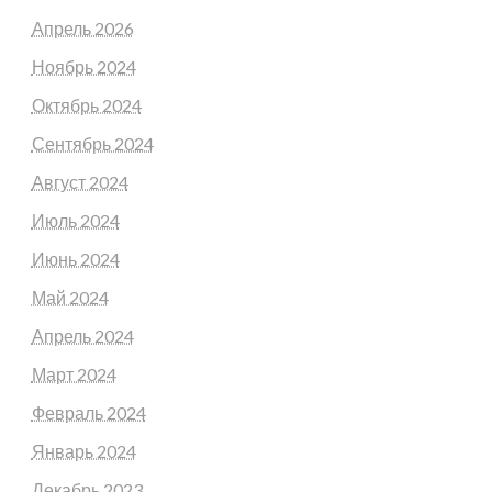
Апрель 2026
Ноябрь 2024
Октябрь 2024
Сентябрь 2024
Август 2024
Июль 2024
Июнь 2024
Май 2024
Апрель 2024
Март 2024
Февраль 2024
Январь 2024
Декабрь 2023