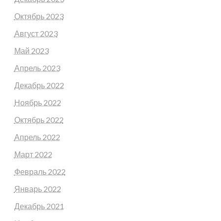
Октябрь 2023
Август 2023
Май 2023
Апрель 2023
Декабрь 2022
Ноябрь 2022
Октябрь 2022
Апрель 2022
Март 2022
Февраль 2022
Январь 2022
Декабрь 2021