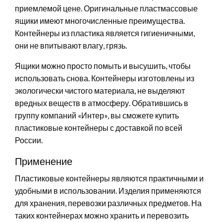
приемлемой цене. Оригинальные пластмассовые
ящики имеют многочисленные преимущества.
Контейнеры из пластика является гигиеничными,
они не впитывают влагу, грязь.
Ящики можно просто помыть и высушить, чтобы
использовать снова. Контейнеры изготовлены из
экологически чистого материала, не выделяют
вредных веществ в атмосферу. Обратившись в
группу компаний «Интер», вы сможете купить
пластиковые контейнеры с доставкой по всей
России.
Применение
Пластиковые контейнеры являются практичными и
удобными в использовании. Изделия применяются
для хранения, перевозки различных предметов. На
таких контейнерах можно хранить и перевозить