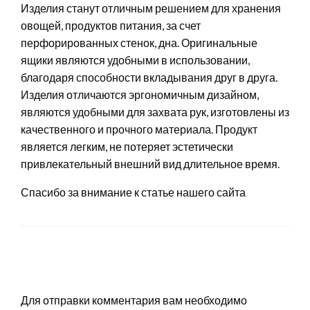
Изделия станут отличным решением для хранения
овощей, продуктов питания, за счет
перфорированных стенок, дна. Оригинальные
ящики являются удобными в использовании,
благодаря способности вкладывания друг в друга.
Изделия отличаются эргономичным дизайном,
являются удобными для захвата рук, изготовлены из
качественного и прочного материала. Продукт
является легким, не потеряет эстетически
привлекательный внешний вид длительное время.
Спасибо за внимание к статье нашего сайта
LEAVE A RESPONSE
Для отправки комментария вам необходимо