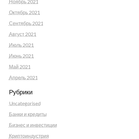
Ноябрь 2021
Октябрь 2021
Сентябрь 2021
Август 2021
Июль 2021
Июнь 2021
Май 2021
Апрель 2021
Рубрики
Uncategorised
Банки и кредиты
Бизнес и инвестиции
Криптоиндустрия