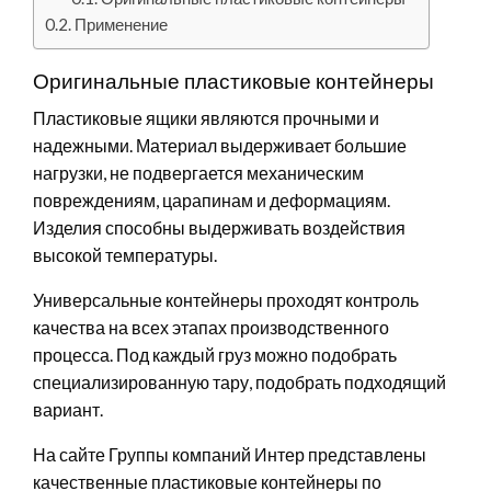
Применение
Оригинальные пластиковые контейнеры
Пластиковые ящики являются прочными и
надежными. Материал выдерживает большие
нагрузки, не подвергается механическим
повреждениям, царапинам и деформациям.
Изделия способны выдерживать воздействия
высокой температуры.
Универсальные контейнеры проходят контроль
качества на всех этапах производственного
процесса. Под каждый груз можно подобрать
специализированную тару, подобрать подходящий
вариант.
На сайте Группы компаний Интер представлены
качественные пластиковые контейнеры по