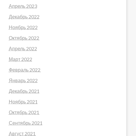
Апрель 2023
Декабрь 2022
Ноябрь 2022
Октябрь 2022
Апрель 2022
Март 2022
Февраль 2022
Январь 2022
Декабрь 2021
Ноябрь 2021
Октябрь 2021
Сентябрь 2021
Август 2021