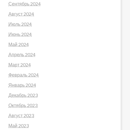
Сентябрь 2024
Август 2024
Июль 2024
Июнь 2024
Май 2024
Апрель 2024
Март 2024
Февраль 2024
Январь 2024
Декабрь 2023
Октябрь 2023
Август 2023
Май 2023