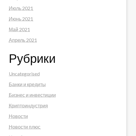
Июль 2021
Июнь 2021
Май 2021
Апрель 2021
Рубрики
Uncategorised
Банки и кредиты
Бизнес и инвестиции
Криптоиндустрия
Новости
Новости плюс