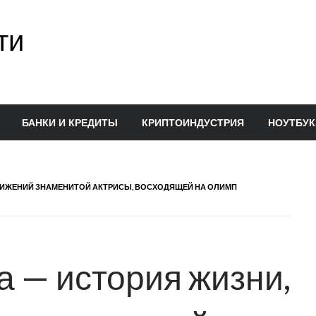
ти
БАНКИ И КРЕДИТЫ
КРИПТОИНДУСТРИЯ
НОУТБУК
СТИЖЕНИЙ ЗНАМЕНИТОЙ АКТРИСЫ, ВОСХОДЯЩЕЙ НА ОЛИМП
а — история жизни,