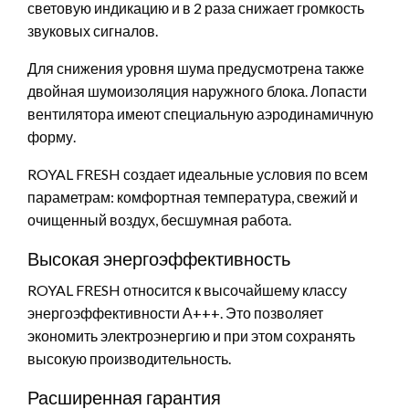
световую индикацию и в 2 раза снижает громкость
звуковых сигналов.
Для снижения уровня шума предусмотрена также
двойная шумоизоляция наружного блока. Лопасти
вентилятора имеют специальную аэродинамичную
форму.
ROYAL FRESH создает идеальные условия по всем
параметрам: комфортная температура, свежий и
очищенный воздух, бесшумная работа.
Высокая энергоэффективность
ROYAL FRESH относится к высочайшему классу
энергоэффективности А+++. Это позволяет
экономить электроэнергию и при этом сохранять
высокую производительность.
Расширенная гарантия