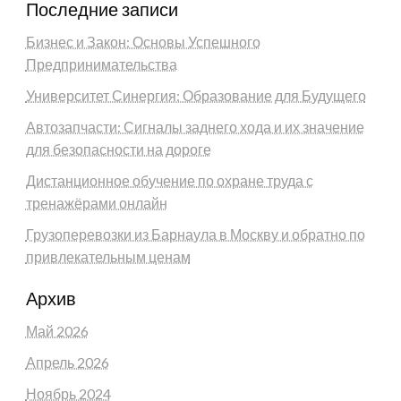
Последние записи
Бизнес и Закон: Основы Успешного
Предпринимательства
Университет Синергия: Образование для Будущего
Автозапчасти: Сигналы заднего хода и их значение
для безопасности на дороге
Дистанционное обучение по охране труда с
тренажёрами онлайн
Грузоперевозки из Барнаула в Москву и обратно по
привлекательным ценам
Архив
Май 2026
Апрель 2026
Ноябрь 2024