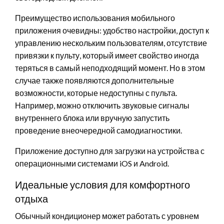
Преимущество использования мобильного
приложения очевидны: удобство настройки, доступ к
управлению нескольким пользователям, отсутствие
привязки к пульту, который имеет свойство иногда
теряться в самый неподходящий момент. Но в этом
случае также появляются дополнительные
возможности, которые недоступны с пульта.
Например, можно отключить звуковые сигналы
внутреннего блока или вручную запустить
проведение внеочередной самодиагностики.
Приложение доступно для загрузки на устройства с
операционными системами iOS и Android.
Идеальные условия для комфортного
отдыха
Обычный кондиционер может работать с уровнем