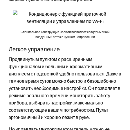
Специальная конструкция жалюзи позволяет создать мягкий
воздушный поток в нужном направлении
Легкое управление
Продвинутым пультом с расширенным
функционалом и большим информативным
дисплеем с подсветкой удобно пользоваться. Даже в
темное время суток можно быстро и безошибочно
установить необходимые настройки. Он позволяет в
режиме реального времени мониторить работу
прибора, выбирать настройки, максимально
соответствующие вашим потребностям. Пульт
эргономичный и хорошо лежит в руке.
Но управлять микроклиматом теперь можно не