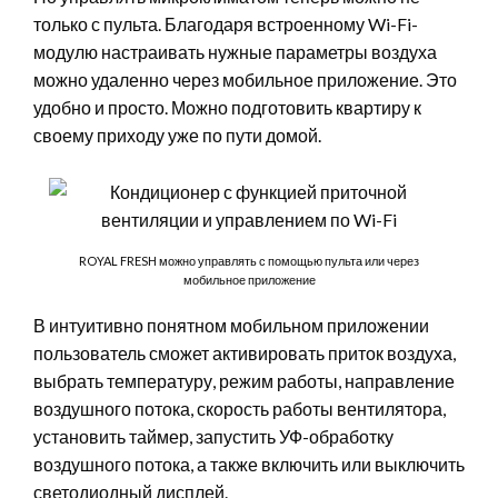
только с пульта. Благодаря встроенному Wi-Fi-
модулю настраивать нужные параметры воздуха
можно удаленно через мобильное приложение. Это
удобно и просто. Можно подготовить квартиру к
своему приходу уже по пути домой.
ROYAL FRESH можно управлять с помощью пульта или через
мобильное приложение
В интуитивно понятном мобильном приложении
пользователь сможет активировать приток воздуха,
выбрать температуру, режим работы, направление
воздушного потока, скорость работы вентилятора,
установить таймер, запустить УФ-обработку
воздушного потока, а также включить или выключить
светодиодный дисплей.