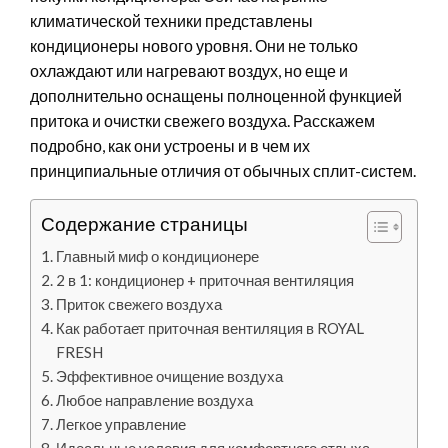
климатической техники представлены
кондиционеры нового уровня. Они не только
охлаждают или нагревают воздух, но еще и
дополнительно оснащены полноценной функцией
притока и очистки свежего воздуха. Расскажем
подробно, как они устроены и в чем их
принципиальные отличия от обычных сплит-систем.
Содержание страницы
Главный миф о кондиционере
2 в 1: кондиционер + приточная вентиляция
Приток свежего воздуха
Как работает приточная вентиляция в ROYAL
FRESH
Эффективное очищение воздуха
Любое направление воздуха
Легкое управление
Идеальные условия для комфортного отдыха