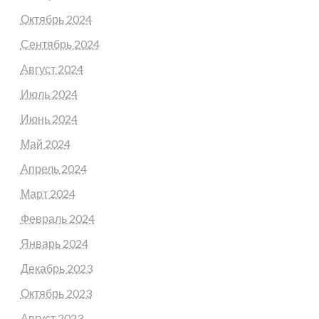
Октябрь 2024
Сентябрь 2024
Август 2024
Июль 2024
Июнь 2024
Май 2024
Апрель 2024
Март 2024
Февраль 2024
Январь 2024
Декабрь 2023
Октябрь 2023
Август 2023