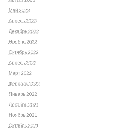
Май 2023
Апрель 2023
Декабрь 2022
Ноябрь 2022
Октябрь 2022
Апрель 2022
Март 2022
Февраль 2022
Январь 2022
Декабрь 2021
Ноябрь 2021
Октябрь 2021