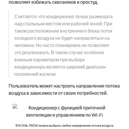
позволяет избежать сквозняков и простуд.
Считается, что кондиционер лучше размещать
над спальным местом или рабочей зоной. При
таком расположении внутреннего блока поток
холодного воздуха не будет направляться на
человека. Но часто планировка не позволяет
это реализовать. В таком случае особенно
важным параметром при выборе
кондиционера является широкий диапазон
положений жалюзи.
Пользователь может настроить направление потока
воздуха в зависимости от своих потребностей.
В ROYAL FRESH можно выбрать любое направление потока воздуха