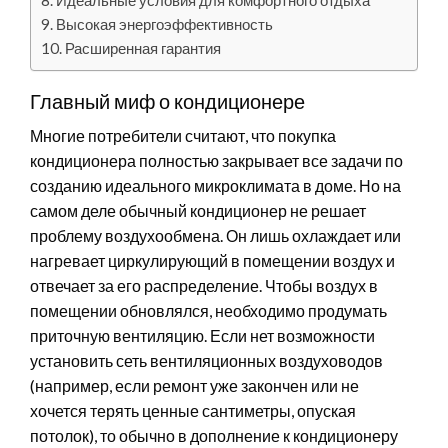
Высокая энергоэффективность
Расширенная гарантия
Главный миф о кондиционере
Многие потребители считают, что покупка
кондиционера полностью закрывает все задачи по
созданию идеального микроклимата в доме. Но на
самом деле обычный кондиционер не решает
проблему воздухообмена. Он лишь охлаждает или
нагревает циркулирующий в помещении воздух и
отвечает за его распределение. Чтобы воздух в
помещении обновлялся, необходимо продумать
приточную вентиляцию. Если нет возможности
установить сеть вентиляционных воздуховодов
(например, если ремонт уже закончен или не
хочется терять ценные сантиметры, опуская
потолок), то обычно в дополнение к кондиционеру