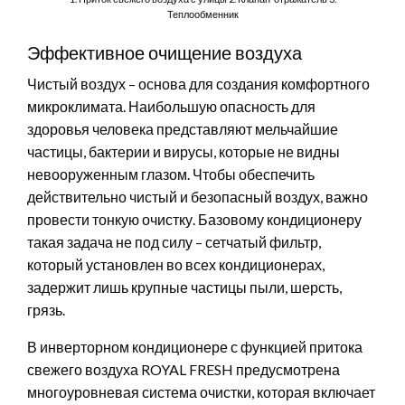
Теплообменник
Эффективное очищение воздуха
Чистый воздух – основа для создания комфортного
микроклимата. Наибольшую опасность для
здоровья человека представляют мельчайшие
частицы, бактерии и вирусы, которые не видны
невооруженным глазом. Чтобы обеспечить
действительно чистый и безопасный воздух, важно
провести тонкую очистку. Базовому кондиционеру
такая задача не под силу – сетчатый фильтр,
который установлен во всех кондиционерах,
задержит лишь крупные частицы пыли, шерсть,
грязь.
В инверторном кондиционере с функцией притока
свежего воздуха ROYAL FRESH предусмотрена
многоуровневая система очистки, которая включает