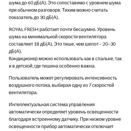
шума до 60 дБ(А). Это сопоставимо с уровнем шума
при обычном разговоре. Тихим можно считать
показатель до 30 дБ(А).
ROYAL FRESH работает почти бесшумно. Уровень
шума на минимальной скорости вентилятора
составляет 18 дБ(А). Это тише, чем шепот – 20–30
дБ(А).
Кондиционер можно использовать как в спальне, так
и в детской, где тишина особенно важна.
Пользователь может регулировать интенсивность
воздушного потока, выбирая одну из 7 скоростей
вентилятора.
Интеллектуальная система управления
автоматически определяет уровень освещенности
благодаря встроенному датчику. При низком уровне
освещенности прибор автоматически отключает