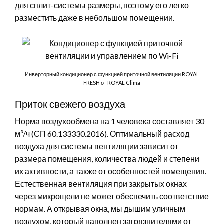
для сплит-системы размеры, поэтому его легко
разместить даже в небольшом помещении.
Инверторный кондиционер с функцией приточной вентиляции ROYAL
FRESH от ROYAL Clima
Приток свежего воздуха
Норма воздухообмена на 1 человека составляет 30
м³/ч (СП 60.133330.2016). Оптимальный расход
воздуха для системы вентиляции зависит от
размера помещения, количества людей и степени
их активности, а также от особенностей помещения.
Естественная вентиляция при закрытых окнах
через микрощели не может обеспечить соответствие
нормам. А открывая окна, мы дышим уличным
воздухом, который наполнен загрязнителями от