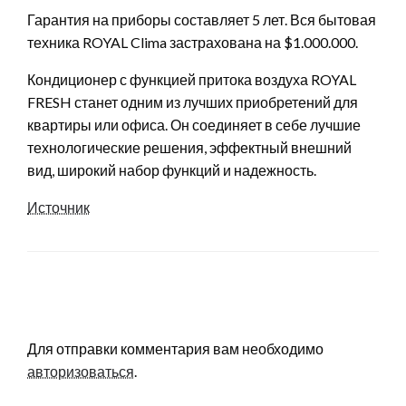
Гарантия на приборы составляет 5 лет. Вся бытовая
техника ROYAL Clima застрахована на $1.000.000.
Кондиционер с функцией притока воздуха ROYAL
FRESH станет одним из лучших приобретений для
квартиры или офиса. Он соединяет в себе лучшие
технологические решения, эффектный внешний
вид, широкий набор функций и надежность.
Источник
LEAVE A RESPONSE
Для отправки комментария вам необходимо
авторизоваться
.