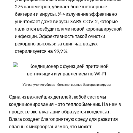
275 нанометров, убивает болезнетворные
бактерии и вирусы. УФ-излучение эффективно
уничтожает даже вирусы SARS-COV-2, которые
являются возбудителями новой коронавирусной
инфекции. Эффективность такой очистки
рекордно высокая: за один час воздух
стерилизуется на 99,9 %.
УФ-излучение убивает болезнетворные бактерии и вирусы
Одна из важнейших деталей любой системы
кондиционирования – это теплообменник. На нем в
процессе эксплуатации образуется конденсат.
Влага создает благоприятную среду для развития
опасных микроорганизмов, что может