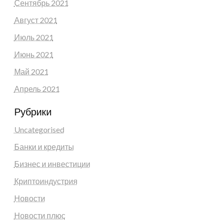
Сентябрь 2021
Август 2021
Июль 2021
Июнь 2021
Май 2021
Апрель 2021
Рубрики
Uncategorised
Банки и кредиты
Бизнес и инвестиции
Криптоиндустрия
Новости
Новости плюс