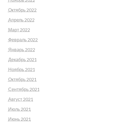
Октябрь 2022
Апрель 2022
Март 2022
Февраль 2022
Январь 2022
Декабрь 2021
Ноябрь 2021
Октябрь 2021
Сентябрь 2021
Август 2021
Июль 2021
Июнь 2021