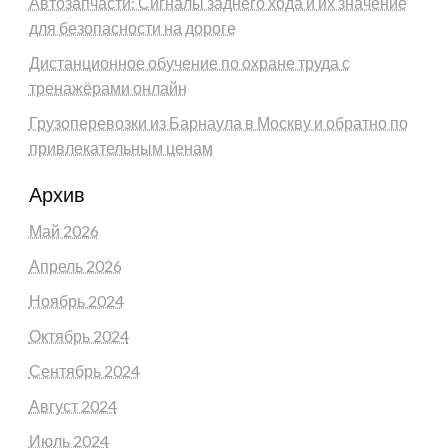
Автозапчасти: Сигналы заднего хода и их значение
для безопасности на дороге
Дистанционное обучение по охране труда с
тренажёрами онлайн
Грузоперевозки из Барнаула в Москву и обратно по
привлекательным ценам
Архив
Май 2026
Апрель 2026
Ноябрь 2024
Октябрь 2024
Сентябрь 2024
Август 2024
Июль 2024