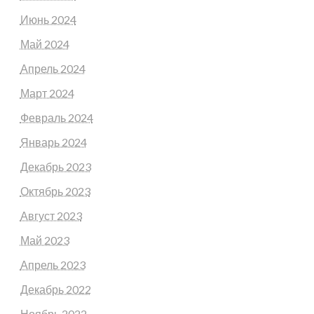
Июнь 2024
Май 2024
Апрель 2024
Март 2024
Февраль 2024
Январь 2024
Декабрь 2023
Октябрь 2023
Август 2023
Май 2023
Апрель 2023
Декабрь 2022
Ноябрь 2022