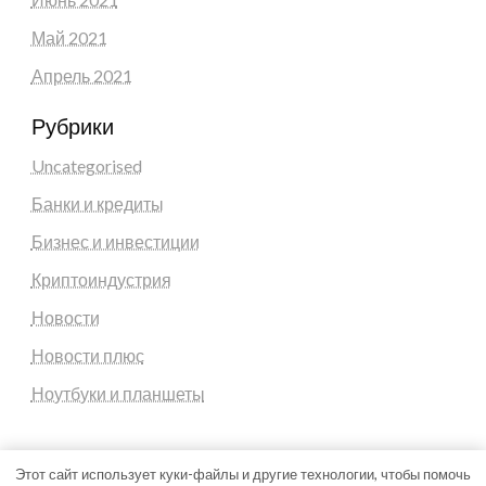
Май 2021
Апрель 2021
Рубрики
Uncategorised
Банки и кредиты
Бизнес и инвестиции
Криптоиндустрия
Новости
Новости плюс
Ноутбуки и планшеты
Этот сайт использует куки-файлы и другие технологии, чтобы помочь