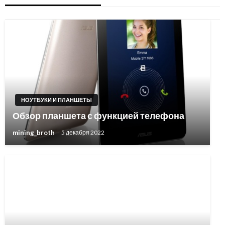
НОУТБУКИ И ПЛАНШЕТЫ
Обзор планшета с функцией телефона
mining_broth
5 декабря 2022