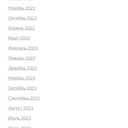
Ноябрь 2022
Октябрь 2022
Апрель 2022
Март 2022
Февраль 2022
Январь 2022
Декабрь 2021
Ноябрь 2021
Октябрь 2021
Сентябрь 2021
Август 2021
Июль 2021
Июнь 2021