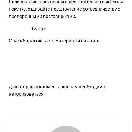
Если вы заинтересованы в действительно выгодной
покупке, отдавайте предпочтение сотрудничеству с
проверенными поставщиками.
Twitter
Спасибо, что читаете материалы на сайте
LEAVE A RESPONSE
Для отправки комментария вам необходимо
авторизоваться
.