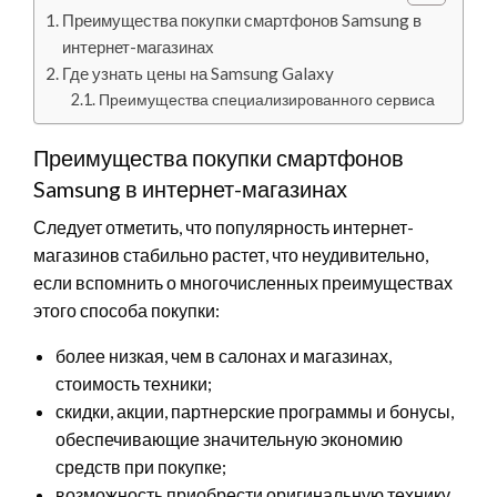
Преимущества покупки смартфонов Samsung в
интернет-магазинах
Где узнать цены на Samsung Galaxy
Преимущества специализированного сервиса
Преимущества покупки смартфонов
Samsung в интернет-магазинах
Следует отметить, что популярность интернет-
магазинов стабильно растет, что неудивительно,
если вспомнить о многочисленных преимуществах
этого способа покупки:
более низкая, чем в салонах и магазинах,
стоимость техники;
скидки, акции, партнерские программы и бонусы,
обеспечивающие значительную экономию
средств при покупке;
возможность приобрести оригинальную технику,