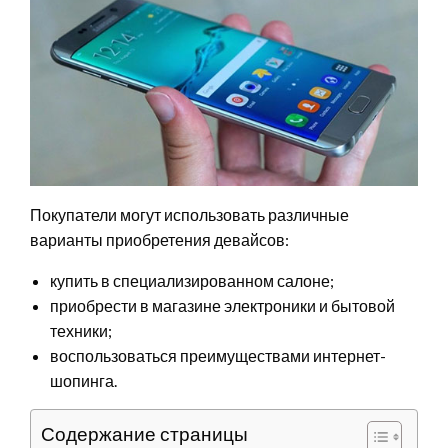
Покупатели могут использовать различные
варианты приобретения девайсов:
купить в специализированном салоне;
приобрести в магазине электроники и бытовой
техники;
воспользоваться преимуществами интернет-
шопинга.
Содержание страницы