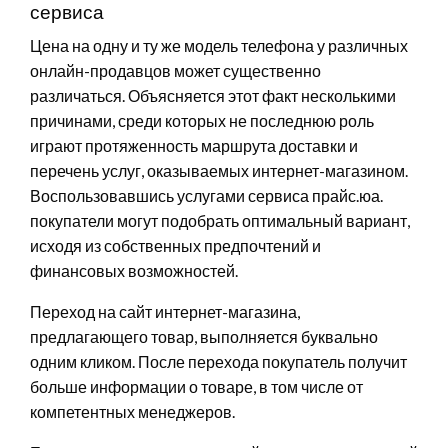
сервиса
Цена на одну и ту же модель телефона у различных
онлайн-продавцов может существенно
различаться. Объясняется этот факт несколькими
причинами, среди которых не последнюю роль
играют протяженность маршрута доставки и
перечень услуг, оказываемых интернет-магазином.
Воспользовавшись услугами сервиса прайс.юа.
покупатели могут подобрать оптимальный вариант,
исходя из собственных предпочтений и
финансовых возможностей.
Переход на сайт интернет-магазина,
предлагающего товар, выполняется буквально
одним кликом. После перехода покупатель получит
больше информации о товаре, в том числе от
компетентных менеджеров.