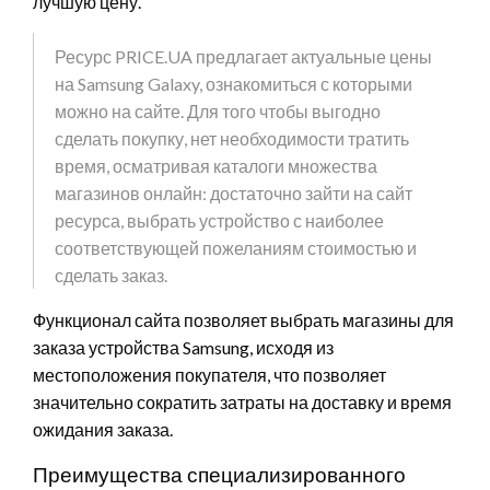
лучшую цену.
Ресурс PRICE.UA предлагает актуальные цены
на Samsung Galaxy, ознакомиться с которыми
можно на сайте. Для того чтобы выгодно
сделать покупку, нет необходимости тратить
время, осматривая каталоги множества
магазинов онлайн: достаточно зайти на сайт
ресурса, выбрать устройство с наиболее
соответствующей пожеланиям стоимостью и
сделать заказ.
Функционал сайта позволяет выбрать магазины для
заказа устройства Samsung, исходя из
местоположения покупателя, что позволяет
значительно сократить затраты на доставку и время
ожидания заказа.
Преимущества специализированного