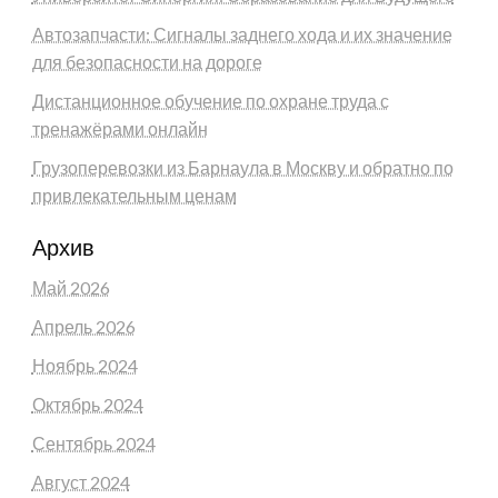
Автозапчасти: Сигналы заднего хода и их значение
для безопасности на дороге
Дистанционное обучение по охране труда с
тренажёрами онлайн
Грузоперевозки из Барнаула в Москву и обратно по
привлекательным ценам
Архив
Май 2026
Апрель 2026
Ноябрь 2024
Октябрь 2024
Сентябрь 2024
Август 2024