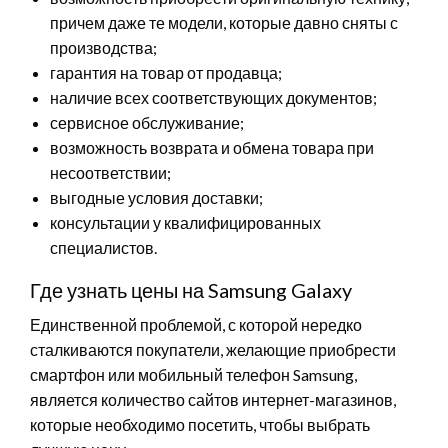
причем даже те модели, которые давно сняты с
производства;
гарантия на товар от продавца;
наличие всех соответствующих документов;
сервисное обслуживание;
возможность возврата и обмена товара при
несоответствии;
выгодные условия доставки;
консультации у квалифицированных
специалистов.
Где узнать цены на Samsung Galaxy
Единственной проблемой, с которой нередко
сталкиваются покупатели, желающие приобрести
смартфон или мобильный телефон Samsung,
является количество сайтов интернет-магазинов,
которые необходимо посетить, чтобы выбрать