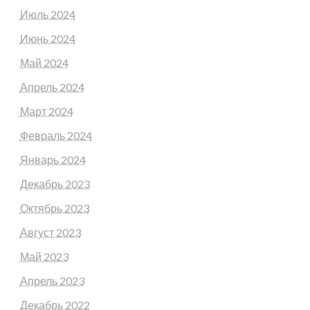
Июль 2024
Июнь 2024
Май 2024
Апрель 2024
Март 2024
Февраль 2024
Январь 2024
Декабрь 2023
Октябрь 2023
Август 2023
Май 2023
Апрель 2023
Декабрь 2022