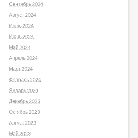
Сентябрь 2024
Август 2024
Июль 2024
Июнь 2024
Май 2024
Апрель 2024
Март 2024
Февраль 2024
Январь 2024
Декабрь 2023
Октябрь 2023
Август 2023
Май 2023