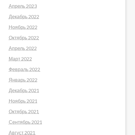
Апрель 2023
Декабрь 2022
Ноябрь 2022
Октябрь 2022
Апрель 2022
Март 2022
Февраль 2022
Январь 2022
Декабрь 2021
Ноябрь 2021
Октябрь 2021
Сентябрь 2021
Август 2021