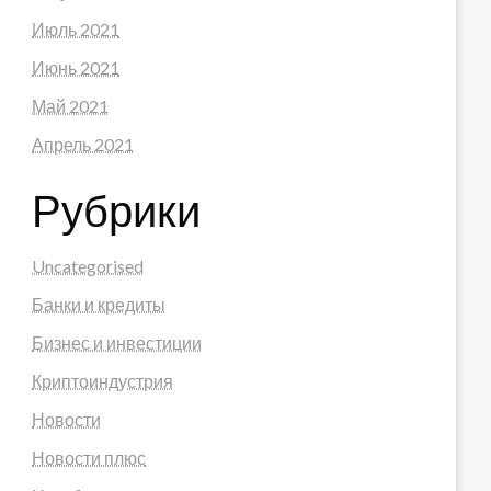
Июль 2021
Июнь 2021
Май 2021
Апрель 2021
Рубрики
Uncategorised
Банки и кредиты
Бизнес и инвестиции
Криптоиндустрия
Новости
Новости плюс