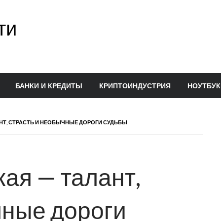
ти
БАНКИ И КРЕДИТЫ
КРИПТОИНДУСТРИЯ
НОУТБУК
НТ, СТРАСТЬ И НЕОБЫЧНЫЕ ДОРОГИ СУДЬБЫ
ая — талант,
чные дороги