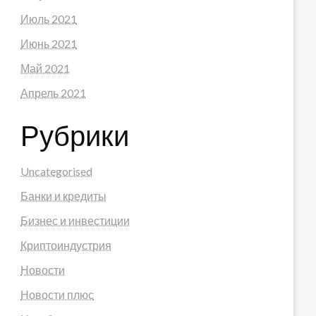
Июль 2021
Июнь 2021
Май 2021
Апрель 2021
Рубрики
Uncategorised
Банки и кредиты
Бизнес и инвестиции
Криптоиндустрия
Новости
Новости плюс