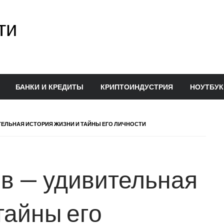
ти
БАНКИ И КРЕДИТЫ
КРИПТОИНДУСТРИЯ
НОУТБУК
ТЕЛЬНАЯ ИСТОРИЯ ЖИЗНИ И ТАЙНЫ ЕГО ЛИЧНОСТИ
в — удивительная
тайны его