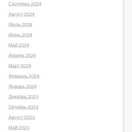
Сентябрь 2024
Август 2024
Июль 2024
Июнь 2024
Май 2024
Апрель 2024
Март 2024
Февраль 2024
Январь 2024
Декабрь 2023
Октябрь 2023
Август 2023
Май 2023