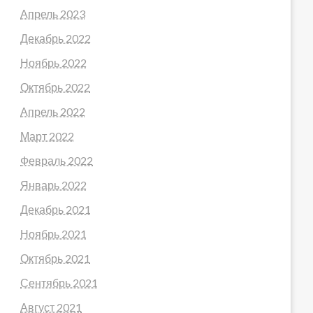
Апрель 2023
Декабрь 2022
Ноябрь 2022
Октябрь 2022
Апрель 2022
Март 2022
Февраль 2022
Январь 2022
Декабрь 2021
Ноябрь 2021
Октябрь 2021
Сентябрь 2021
Август 2021