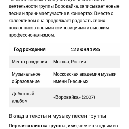
деятельности группы Воровайка, записывает новые
песни и принимает участие в концертах. Вместе с
коллективом она продолжает радовать своих
поклонников новыми композициями и высоким
профессионализмом.
Год рождения
12 июня 1985
Место рождения
Москва, Россия
Музыкальное
Московская академия музыки
образование
имени Гнесиных
Дебютный
«Воровайка» (2007)
альбом
Вклад в тексты и музыку песен группы
Первая солистка группы, имя
, является одним из