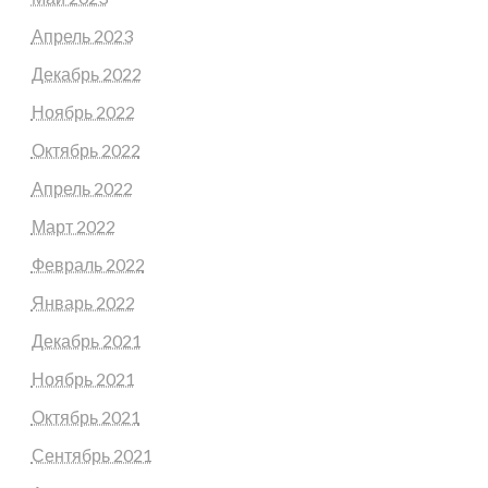
Апрель 2023
Декабрь 2022
Ноябрь 2022
Октябрь 2022
Апрель 2022
Март 2022
Февраль 2022
Январь 2022
Декабрь 2021
Ноябрь 2021
Октябрь 2021
Сентябрь 2021