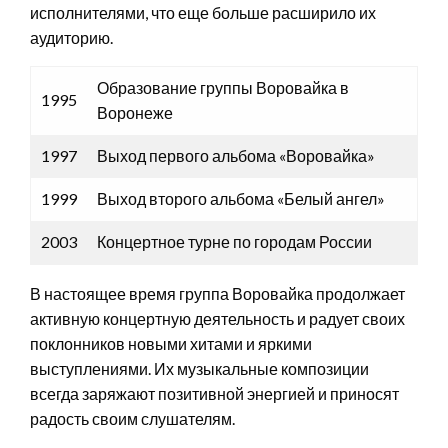
исполнителями, что еще больше расширило их
аудиторию.
Образование группы Воровайка в
1995
Воронеже
1997
Выход первого альбома «Воровайка»
1999
Выход второго альбома «Белый ангел»
2003
Концертное турне по городам России
В настоящее время группа Воровайка продолжает
активную концертную деятельность и радует своих
поклонников новыми хитами и яркими
выступлениями. Их музыкальные композиции
всегда заряжают позитивной энергией и приносят
радость своим слушателям.