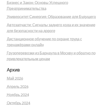
Бизнес и Закон: Основы Успешного
Предпринимательства
Университет Синергия: Образование для Будущего
Автозапчасти: Сигналы заднего хода и их значение
для безопасности на дороге
Дистанционное обучение по охране труда с
тренажёрами онлайн
Грузоперевозки из Барнаула в Москву и обратно по
привлекательным ценам
Архив
Май 2026
Апрель 2026
Ноябрь 2024
Октябрь 2024