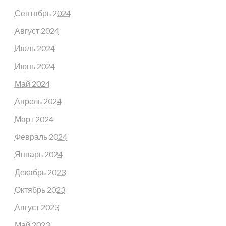
Сентябрь 2024
Август 2024
Июль 2024
Июнь 2024
Май 2024
Апрель 2024
Март 2024
Февраль 2024
Январь 2024
Декабрь 2023
Октябрь 2023
Август 2023
Май 2023