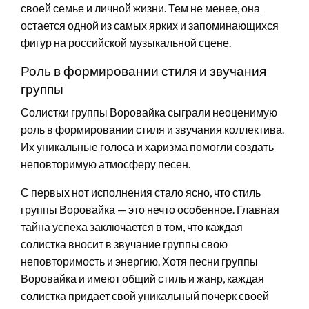
своей семье и личной жизни. Тем не менее, она
остается одной из самых ярких и запоминающихся
фигур на российской музыкальной сцене.
Роль в формировании стиля и звучания
группы
Солистки группы Воровайка сыграли неоценимую
роль в формировании стиля и звучания коллектива.
Их уникальные голоса и харизма помогли создать
неповторимую атмосферу песен.
С первых нот исполнения стало ясно, что стиль
группы Воровайка — это нечто особенное. Главная
тайна успеха заключается в том, что каждая
солистка вносит в звучание группы свою
неповторимость и энергию. Хотя песни группы
Воровайка и имеют общий стиль и жанр, каждая
солистка придает свой уникальный почерк своей