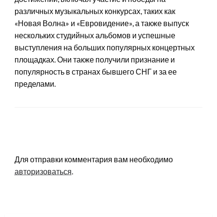
различных музыкальных конкурсах, таких как
«Новая Волна» и «Евровидение», а также выпуск
нескольких студийных альбомов и успешные
выступления на больших популярных концертных
площадках. Они также получили признание и
популярность в странах бывшего СНГ и за ее
пределами.
LEAVE A RESPONSE
Для отправки комментария вам необходимо
авторизоваться
.