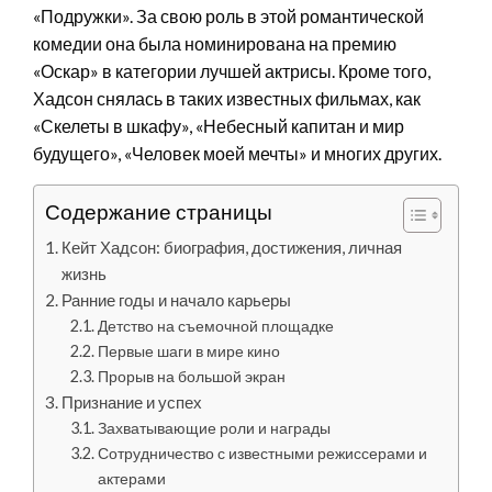
«Подружки». За свою роль в этой романтической
комедии она была номинирована на премию
«Оскар» в категории лучшей актрисы. Кроме того,
Хадсон снялась в таких известных фильмах, как
«Скелеты в шкафу», «Небесный капитан и мир
будущего», «Человек моей мечты» и многих других.
Содержание страницы
Кейт Хадсон: биография, достижения, личная
жизнь
Ранние годы и начало карьеры
Детство на съемочной площадке
Первые шаги в мире кино
Прорыв на большой экран
Признание и успех
Захватывающие роли и награды
Сотрудничество с известными режиссерами и
актерами