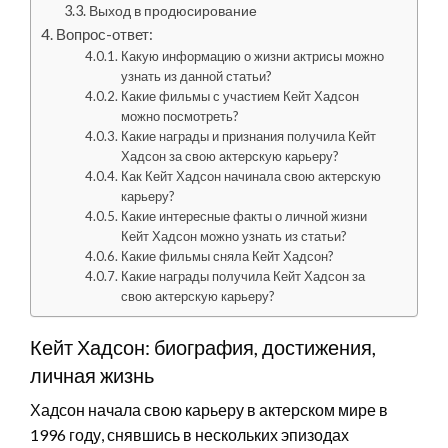
Выход в продюсирование
Вопрос-ответ:
Какую информацию о жизни актрисы можно
узнать из данной статьи?
Какие фильмы с участием Кейт Хадсон
можно посмотреть?
Какие награды и признания получила Кейт
Хадсон за свою актерскую карьеру?
Как Кейт Хадсон начинала свою актерскую
карьеру?
Какие интересные факты о личной жизни
Кейт Хадсон можно узнать из статьи?
Какие фильмы сняла Кейт Хадсон?
Какие награды получила Кейт Хадсон за
свою актерскую карьеру?
Кейт Хадсон: биография, достижения,
личная жизнь
Хадсон начала свою карьеру в актерском мире в
1996 году, снявшись в нескольких эпизодах