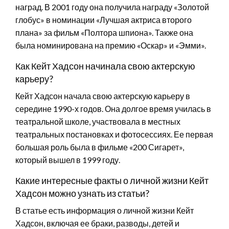
наград. В 2001 году она получила награду «Золотой
глобус» в номинации «Лучшая актриса второго
плана» за фильм «Полтора шпиона». Также она
была номинирована на премию «Оскар» и «Эмми».
Как Кейт Хадсон начинала свою актерскую
карьеру?
Кейт Хадсон начала свою актерскую карьеру в
середине 1990-х годов. Она долгое время училась в
театральной школе, участвовала в местных
театральных постановках и фотосессиях. Ее первая
большая роль была в фильме «200 Сигарет»,
который вышел в 1999 году.
Какие интересные факты о личной жизни Кейт
Хадсон можно узнать из статьи?
В статье есть информация о личной жизни Кейт
Хадсон, включая ее браки, разводы, детей и