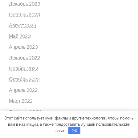
Декабрь 2023
Октябрь 2023
Август 2023
Май 2023
Апрель 2023
Декабрь 2022
Ноябрь 2022
Октябрь 2022
Апрель 2022
Март 2022
Февраль 2022
Этот сайт использует куки-файлы и другие технологии, чтобы помочь
Январь 2022
вам в навигации, а также предоставить лучший пользовательский
опыт.
OK
Декабрь 2021