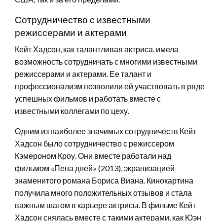
Сотрудничество с известными
режиссерами и актерами
Кейт Хадсон, как талантливая актриса, имела
возможность сотрудничать с многими известными
режиссерами и актерами. Ее талант и
профессионализм позволили ей участвовать в ряде
успешных фильмов и работать вместе с
известными коллегами по цеху.
Одним из наиболее значимых сотрудничеств Кейт
Хадсон было сотрудничество с режиссером
Кэмероном Кроу. Они вместе работали над
фильмом «Пена дней» (2013), экранизацией
знаменитого романа Бориса Виана. Кинокартина
получила много положительных отзывов и стала
важным шагом в карьере актрисы. В фильме Кейт
Хадсон снялась вместе с такими актерами, как Юэн