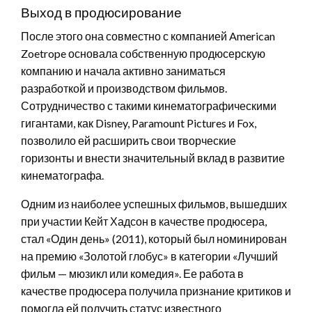
Выход в продюсирование
После этого она совместно с компанией American
Zoetrope основала собственную продюсерскую
компанию и начала активно заниматься
разработкой и производством фильмов.
Сотрудничество с такими кинематографическими
гигантами, как Disney, Paramount Pictures и Fox,
позволило ей расширить свои творческие
горизонты и внести значительный вклад в развитие
кинематографа.
Одним из наиболее успешных фильмов, вышедших
при участии Кейт Хадсон в качестве продюсера,
стал «Один день» (2011), который был номинирован
на премию «Золотой глобус» в категории «Лучший
фильм — мюзикл или комедия». Ее работа в
качестве продюсера получила признание критиков и
помогла ей получить статус известного