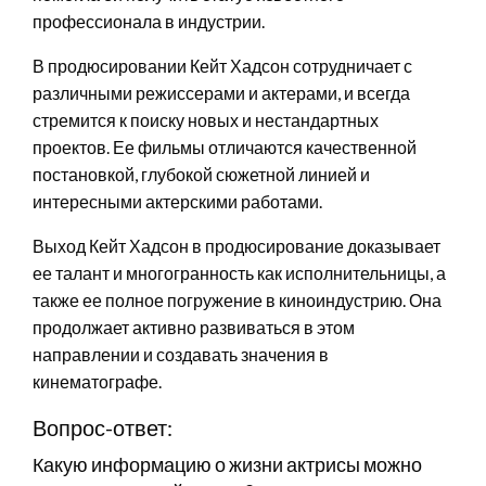
профессионала в индустрии.
В продюсировании Кейт Хадсон сотрудничает с
различными режиссерами и актерами, и всегда
стремится к поиску новых и нестандартных
проектов. Ее фильмы отличаются качественной
постановкой, глубокой сюжетной линией и
интересными актерскими работами.
Выход Кейт Хадсон в продюсирование доказывает
ее талант и многогранность как исполнительницы, а
также ее полное погружение в киноиндустрию. Она
продолжает активно развиваться в этом
направлении и создавать значения в
кинематографе.
Вопрос-ответ:
Какую информацию о жизни актрисы можно