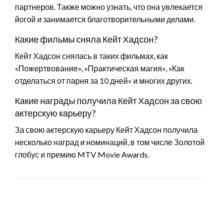
партнеров. Также можно узнать, что она увлекается
йогой и занимается благотворительными делами.
Какие фильмы сняла Кейт Хадсон?
Кейт Хадсон снялась в таких фильмах, как
«Пожертвование», «Практическая магия», «Как
отделаться от парня за 10 дней» и многих других.
Какие награды получила Кейт Хадсон за свою
актерскую карьеру?
За свою актерскую карьеру Кейт Хадсон получила
несколько наград и номинаций, в том числе Золотой
глобус и премию MTV Movie Awards.
LEAVE A RESPONSE