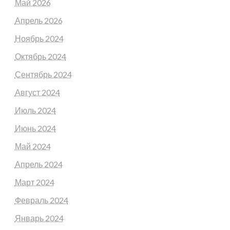
Май 2026
Апрель 2026
Ноябрь 2024
Октябрь 2024
Сентябрь 2024
Август 2024
Июль 2024
Июнь 2024
Май 2024
Апрель 2024
Март 2024
Февраль 2024
Январь 2024