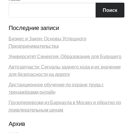
Поиск
Последние записи
Бизнес и Закон: Основы Успешного
Предпринимательства
Университет Синергия: Образование для Будущего
Автозапчасти: Сигналы заднего хода и их значение
для безопасности на дороге
Дистанционное обучение по охране труда с
тренажёрами онлайн
Грузоперевозки из Барнаула в Москву и обратно по
привлекательным ценам
Архив