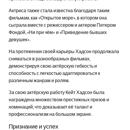
Актриса также стала известна благодаря таким
фильмам, как «Открытое море», в котором она
сыграла вместе с режиссером и актером Питером
Фондой, «Ни при чём» и «Приведение бывших
девушек».
На протяжении своей карьеры Хадсон продолжала
сниматься в разнообразных фильмах,
демонстрируя свою актёрскую гибкость и
способность с легкостью адаптироваться к
различным жанрам и ролям.
За свою актёрскую работу Кейт Хадсон была
награждена множеством престижных призов и
номинаций, что доказывает её талант и
профессионализм на большом экране.
Признание и успех