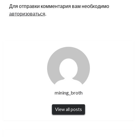
Для отправки комментария вам необходимо
авторизоваться
.
mining_broth
View all posts