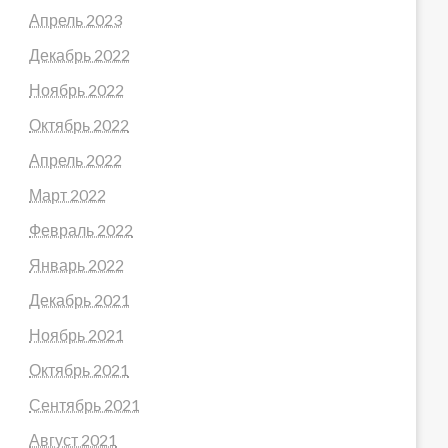
Апрель 2023
Декабрь 2022
Ноябрь 2022
Октябрь 2022
Апрель 2022
Март 2022
Февраль 2022
Январь 2022
Декабрь 2021
Ноябрь 2021
Октябрь 2021
Сентябрь 2021
Август 2021