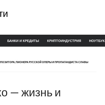
ти
БАНКИ И КРЕДИТЫ
КРИПТОИНДУСТРИЯ
НОУТБУК
МПОЗИТОРА, ПИОНЕРА РУССКОЙ ОПЕРЫ И ПРОПАГАНДИСТА СЛАВЫ
о — жизнь и