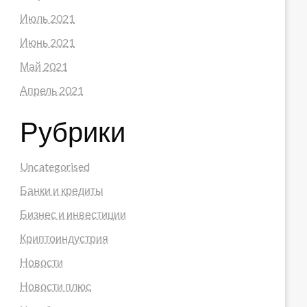
Июль 2021
Июнь 2021
Май 2021
Апрель 2021
Рубрики
Uncategorised
Банки и кредиты
Бизнес и инвестиции
Криптоиндустрия
Новости
Новости плюс