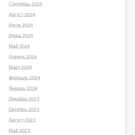
Сентябрь 2024
Август 2024
Июль 2024
Июнь 2024
Май 2024
Апрель 2024
Март 2024
Февраль 2024
Январь 2024
Декабрь 2023
Октябрь 2023
Август 2023
Май 2023