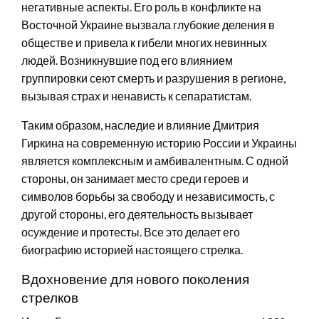
негативные аспекты. Его роль в конфликте на
Восточной Украине вызвала глубокие деления в
обществе и привела к гибели многих невинных
людей. Возникнувшие под его влиянием
группировки сеют смерть и разрушения в регионе,
вызывая страх и ненависть к сепаратистам.
Таким образом, наследие и влияние Дмитрия
Гиркина на современную историю России и Украины
является комплексным и амбивалентным. С одной
стороны, он занимает место среди героев и
символов борьбы за свободу и независимость, с
другой стороны, его деятельность вызывает
осуждение и протесты. Все это делает его
биографию историей настоящего стрелка.
Вдохновение для нового поколения
стрелков