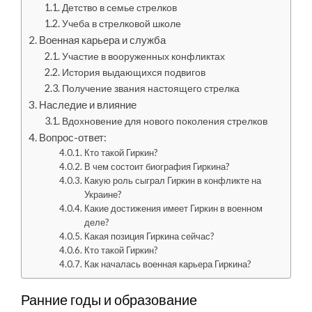
Детство в семье стрелков
Учеба в стрелковой школе
Военная карьера и служба
Участие в вооруженных конфликтах
История выдающихся подвигов
Получение звания настоящего стрелка
Наследие и влияние
Вдохновение для нового поколения стрелков
Вопрос-ответ:
Кто такой Гиркин?
В чем состоит биография Гиркина?
Какую роль сыграл Гиркин в конфликте на
Украине?
Какие достижения имеет Гиркин в военном
деле?
Какая позиция Гиркина сейчас?
Кто такой Гиркин?
Как началась военная карьера Гиркина?
Ранние годы и образование