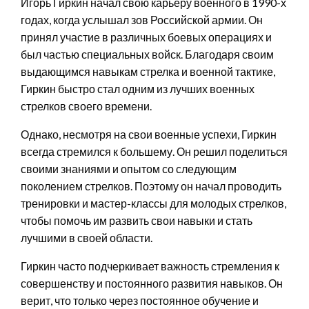
Игорь Гиркин начал свою карьеру военного в 1990-х
годах, когда услышал зов Российской армии. Он
принял участие в различных боевых операциях и
был частью специальных войск. Благодаря своим
выдающимся навыкам стрелка и военной тактике,
Гиркин быстро стал одним из лучших военных
стрелков своего времени.
Однако, несмотря на свои военные успехи, Гиркин
всегда стремился к большему. Он решил поделиться
своими знаниями и опытом со следующим
поколением стрелков. Поэтому он начал проводить
тренировки и мастер-классы для молодых стрелков,
чтобы помочь им развить свои навыки и стать
лучшими в своей области.
Гиркин часто подчеркивает важность стремления к
совершенству и постоянного развития навыков. Он
верит, что только через постоянное обучение и