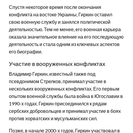
Спустя некоторое время после окончания
конфликта на востоке Украины, Гиркин оставил
свою военную службу и занялся политической
деятельностью. Тем не менее, его военная карьера
оказала значительное влияние на его последующую
деятельность и стала одним из ключевых аспектов
его биографии.
Участие в вооруженных конфликтах
Владимир Гиркин, известный также под
псевдонимом Стрелков, принимал участие в
нескольких вооруженных конфликтах. Его первым
опытом военной службы была война в Югославии в
1990-х годах. Гиркин присоединился к рядам
сербских добровольцев и принимал участие в боях
против хорватских и мусульманских сил.
Позже, в начале 2000-х годов, Гиркин участвовал в