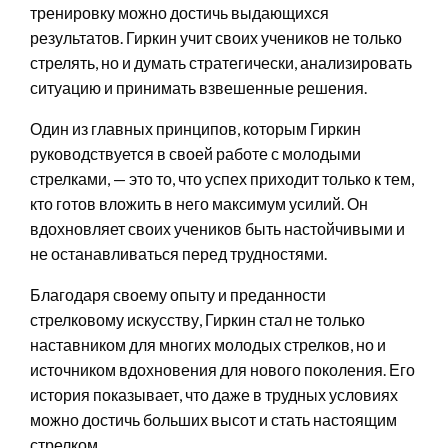
тренировку можно достичь выдающихся
результатов. Гиркин учит своих учеников не только
стрелять, но и думать стратегически, анализировать
ситуацию и принимать взвешенные решения.
Один из главных принципов, которым Гиркин
руководствуется в своей работе с молодыми
стрелками, — это то, что успех приходит только к тем,
кто готов вложить в него максимум усилий. Он
вдохновляет своих учеников быть настойчивыми и
не останавливаться перед трудностями.
Благодаря своему опыту и преданности
стрелковому искусству, Гиркин стал не только
наставником для многих молодых стрелков, но и
источником вдохновения для нового поколения. Его
история показывает, что даже в трудных условиях
можно достичь больших высот и стать настоящим
стрелком.