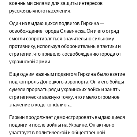
военными силами для защиты интересов
русскоязычного населения.
Один из выдающихся подвигов Гиркина —
освобождение города Славянска. Он и его отряд
смогли сопротивляться значительно сильному
противнику, используя оборонительные тактики и
стратегии, что привело к освобождению города от
украинской армии.
Еще одним важным подвигом Гиркина было взятие
под контроль Донецкого аэропорта. Он и его бойцы
сумели прорвать ряды украинских войск и занять
стратегически важную точку, что имело огромное
значение в ходе конфликта.
Гиркин продолжает демонстрировать выдающиеся
подвиги и после войны на Украине. Он активно
участвует в политической и общественной