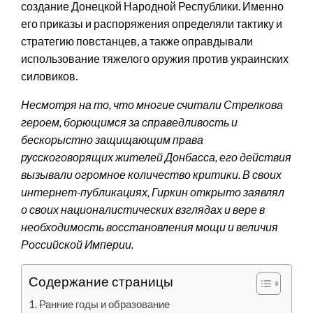
создание Донецкой Народной Республики. Именно
его приказы и распоряжения определяли тактику и
стратегию повстанцев, а также оправдывали
использование тяжелого оружия против украинских
силовиков.
Несмотря на то, что многие считали Стрелкова
героем, борющимся за справедливость и
бескорыстно защищающим права
русскоговорящих жителей Донбасса, его действия
вызывали огромное количество критики. В своих
интернет-публикациях, Гиркин открыто заявлял
о своих националистических взглядах и вере в
необходимость восстановления мощи и величия
Российской Империи.
Содержание страницы
Ранние годы и образование