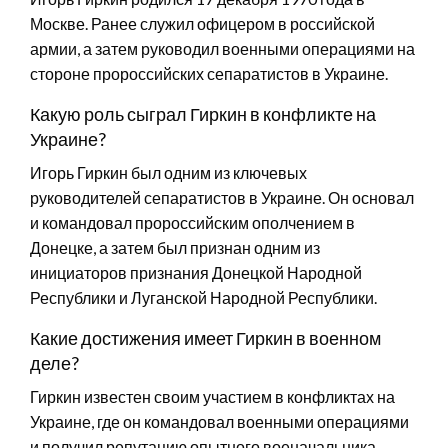
Москве. Ранее служил офицером в российской
армии, а затем руководил военными операциями на
стороне пророссийских сепаратистов в Украине.
Какую роль сыграл Гиркин в конфликте на
Украине?
Игорь Гиркин был одним из ключевых
руководителей сепаратистов в Украине. Он основал
и командовал пророссийским ополчением в
Донецке, а затем был признан одним из
инициаторов признания Донецкой Народной
Республики и Луганской Народной Республики.
Какие достижения имеет Гиркин в военном
деле?
Гиркин известен своим участием в конфликтах на
Украине, где он командовал военными операциями
и получил репутацию опытного военачальника.