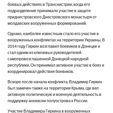
боевых действиях в Транснистрии, когда его
подразделение принимало участие в защите
приднестровского Днестровского монастыря от
молдавских вооруженных формирований.
Однако, наиболее известным стало его участие в
вооруженных конфликтах на территории Украины. В
2014 году Гиркин возглавил боевиков в Донецке и
стал одним из ключевых руководителей
самопровозглашенной Донецкой народной
республики. Он принимал активное участие в боях и
координировал действия боевиков.
Вскоре после начала конфликта, Владимир Гиркин
был замечен также на территории Крыма, где вел
активную политическую и военную деятельность в
поддержку аннексии полуострова к России.
Участие Владимира Гиркина в вооруженных