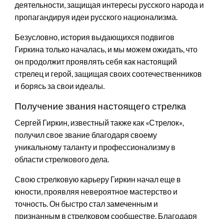
деятельности, защищая интересы русского народа и
пропагандируя идеи русского национализма.
Безусловно, история выдающихся подвигов
Гиркина только началась, и мы можем ожидать, что
он продолжит проявлять себя как настоящий
стрелец и герой, защищая своих соотечественников
и борясь за свои идеалы.
Получение звания настоящего стрелка
Сергей Гиркин, известный также как «Стрелок»,
получил свое звание благодаря своему
уникальному таланту и профессионализму в
области стрелкового дела.
Свою стрелковую карьеру Гиркин начал еще в
юности, проявляя невероятное мастерство и
точность. Он быстро стал замеченным и
признанным в стрелковом сообществе. Благодаря