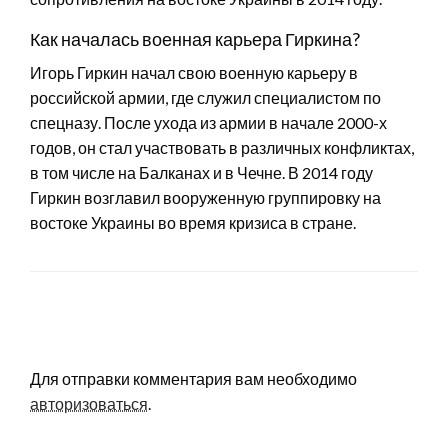
Как началась военная карьера Гиркина?
Игорь Гиркин начал свою военную карьеру в
российской армии, где служил специалистом по
спецназу. После ухода из армии в начале 2000-х
годов, он стал участвовать в различных конфликтах,
в том числе на Балканах и в Чечне. В 2014 году
Гиркин возглавил вооруженную группировку на
востоке Украины во время кризиса в стране.
LEAVE A RESPONSE
Для отправки комментария вам необходимо
авторизоваться
.