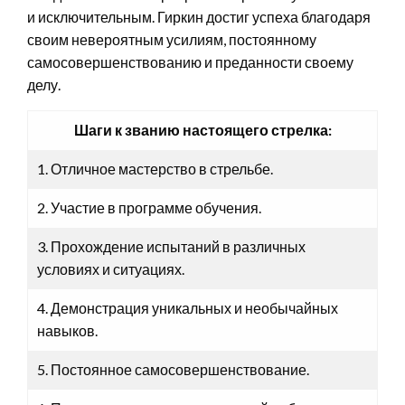
и исключительным. Гиркин достиг успеха благодаря
своим невероятным усилиям, постоянному
самосовершенствованию и преданности своему
делу.
Шаги к званию настоящего стрелка:
1. Отличное мастерство в стрельбе.
2. Участие в программе обучения.
3. Прохождение испытаний в различных
условиях и ситуациях.
4. Демонстрация уникальных и необычайных
навыков.
5. Постоянное самосовершенствование.