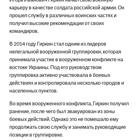
карьеру в качестве солдата российской армии. Он
прошел службу в различных воинских частях и
получил высокие рекомендации от своих
командиров.
В 2014 году Гиркин стал одним из лидеров
нелегальной вооруженной группировки, которая
принимала участие в вооруженном конфликте на
востоке Украины. Под его руководством
группировка активно участвовала в боевых
действиях и контролировала несколько городов и
населенных пунктов.
Во время вооруженного конфликта, Гиркин получил
ранение, после чего был эвакуирован из зоны
боевых действий. Однако это не помешало ему
продолжать свою службу и занимать руководящие
позиции в группировке.