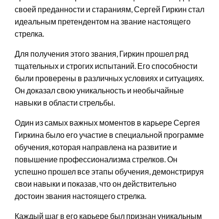
своей преданности и стараниям, Сергей Гиркин стал
идеальным претендентом на звание настоящего
стрелка.
Для получения этого звания, Гиркин прошел ряд
тщательных и строгих испытаний. Его способности
были проверены в различных условиях и ситуациях.
Он доказал свою уникальность и необычайные
навыки в области стрельбы.
Один из самых важных моментов в карьере Сергея
Гиркина было его участие в специальной программе
обучения, которая направлена на развитие и
повышение профессионализма стрелков. Он
успешно прошел все этапы обучения, демонстрируя
свои навыки и показав, что он действительно
достоин звания настоящего стрелка.
Каждый шаг в его карьере был признан уникальным