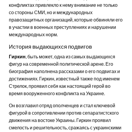
конфликтах привлекло к нему внимание не только
со стороны СМИ, но и международных
правозащитных организаций, которые обвиняли его
в участии в военных преступлениях и нарушении
международных норм.
История выдающихся подвигов
Гиркин
, быть может, одна из самых выдающихся
фигур на современной политической арене. Его
биография наполнена рассказами о его подвигах и
достижениях. Гиркин, известный также под именем
Стрелок, проявил себя как настоящий герой во
время вооруженного конфликта на Украине.
Он возглавил отряд ополченцев и стал ключевой
фигурой в сопротивлении против сепаратистского
движения на востоке Украины. Гиркин проявил
смелость и решительность, сражаясь с украинскими