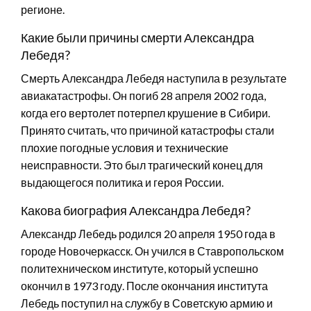
регионе.
Какие были причины смерти Александра
Лебедя?
Смерть Александра Лебедя наступила в результате
авиакатастрофы. Он погиб 28 апреля 2002 года,
когда его вертолет потерпел крушение в Сибири.
Принято считать, что причиной катастрофы стали
плохие погодные условия и технические
неисправности. Это был трагический конец для
выдающегося политика и героя России.
Какова биография Александра Лебедя?
Александр Лебедь родился 20 апреля 1950 года в
городе Новочеркасск. Он учился в Ставропольском
политехническом институте, который успешно
окончил в 1973 году. После окончания института
Лебедь поступил на службу в Советскую армию и