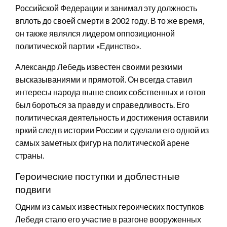
Российской Федерации и занимал эту должность
вплоть до своей смерти в 2002 году. В то же время,
он также являлся лидером оппозиционной
политической партии «Единство».
Александр Лебедь известен своими резкими
высказываниями и прямотой. Он всегда ставил
интересы народа выше своих собственных и готов
был бороться за правду и справедливость. Его
политическая деятельность и достижения оставили
яркий след в истории России и сделали его одной из
самых заметных фигур на политической арене
страны.
Героические поступки и доблестные
подвиги
Одним из самых известных героических поступков
Лебедя стало его участие в разгоне вооруженных