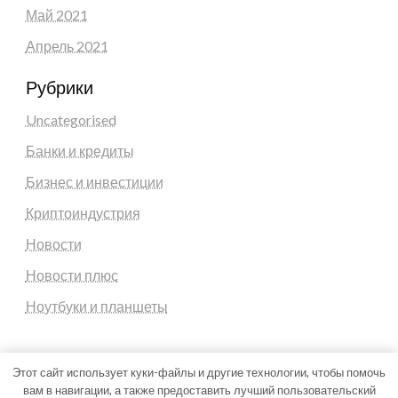
Май 2021
Апрель 2021
Рубрики
Uncategorised
Банки и кредиты
Бизнес и инвестиции
Криптоиндустрия
Новости
Новости плюс
Ноутбуки и планшеты
Этот сайт использует куки-файлы и другие технологии, чтобы помочь
вам в навигации, а также предоставить лучший пользовательский