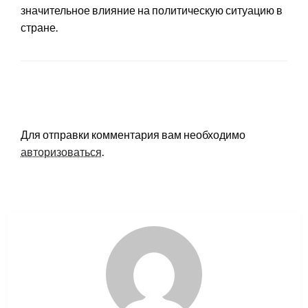
значительное влияние на политическую ситуацию в
стране.
LEAVE A RESPONSE
Для отправки комментария вам необходимо
авторизоваться
.