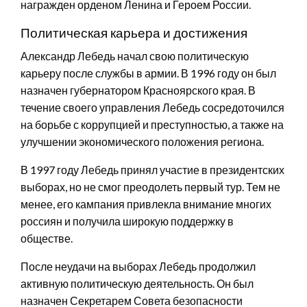
награжден орденом Ленина и Героем России.
Политическая карьера и достижения
Александр Лебедь начал свою политическую
карьеру после службы в армии. В 1996 году он был
назначен губернатором Красноярского края. В
течение своего управления Лебедь сосредоточился
на борьбе с коррупцией и преступностью, а также на
улучшении экономического положения региона.
В 1997 году Лебедь принял участие в президентских
выборах, но не смог преодолеть первый тур. Тем не
менее, его кампания привлекла внимание многих
россиян и получила широкую поддержку в
обществе.
После неудачи на выборах Лебедь продолжил
активную политическую деятельность. Он был
назначен Секретарем Совета безопасности