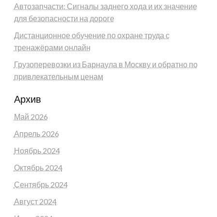
Автозапчасти: Сигналы заднего хода и их значение
для безопасности на дороге
Дистанционное обучение по охране труда с
тренажёрами онлайн
Грузоперевозки из Барнаула в Москву и обратно по
привлекательным ценам
Архив
Май 2026
Апрель 2026
Ноябрь 2024
Октябрь 2024
Сентябрь 2024
Август 2024