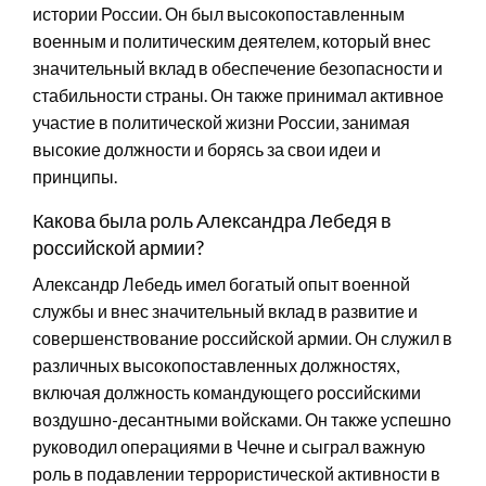
истории России. Он был высокопоставленным
военным и политическим деятелем, который внес
значительный вклад в обеспечение безопасности и
стабильности страны. Он также принимал активное
участие в политической жизни России, занимая
высокие должности и борясь за свои идеи и
принципы.
Какова была роль Александра Лебедя в
российской армии?
Александр Лебедь имел богатый опыт военной
службы и внес значительный вклад в развитие и
совершенствование российской армии. Он служил в
различных высокопоставленных должностях,
включая должность командующего российскими
воздушно-десантными войсками. Он также успешно
руководил операциями в Чечне и сыграл важную
роль в подавлении террористической активности в