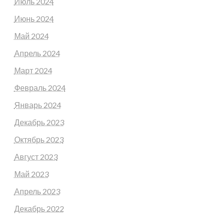
Июль 2024
Июнь 2024
Май 2024
Апрель 2024
Март 2024
Февраль 2024
Январь 2024
Декабрь 2023
Октябрь 2023
Август 2023
Май 2023
Апрель 2023
Декабрь 2022