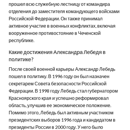
прошел всю служебную лестницу от командира
отделения до заместителя командующего войсками
Российской Федерации. Он также принимал
активное участие в военных конфликтах, включая
вооруженное противостояние в Чеченской
республике.
Какие достижения Александра Лебедя в
политике?
После своей военной карьеры Александр Лебедь
пошел в политику. В 1996 году он был назначен
секретарем Совета безопасности Российской
Федерации. В 1998 году Лебедь стал губернатором
Красноярского края и успешно реформировал
область, улучшив ее экономическое положение.
Помимо этого, Лебедь был активным участником
президентских выборов 1996 года и кандидатом в
президенты России в 2000 году. У него было