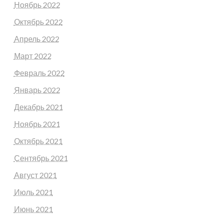
Ноябрь 2022
Октябрь 2022
Апрель 2022
Март 2022
Февраль 2022
Январь 2022
Декабрь 2021
Ноябрь 2021
Октябрь 2021
Сентябрь 2021
Август 2021
Июль 2021
Июнь 2021