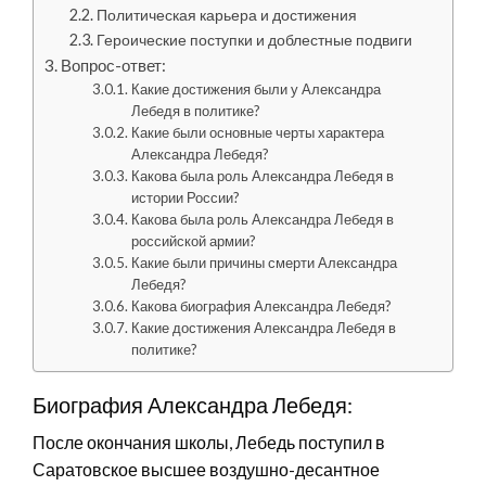
Политическая карьера и достижения
Героические поступки и доблестные подвиги
Вопрос-ответ:
Какие достижения были у Александра
Лебедя в политике?
Какие были основные черты характера
Александра Лебедя?
Какова была роль Александра Лебедя в
истории России?
Какова была роль Александра Лебедя в
российской армии?
Какие были причины смерти Александра
Лебедя?
Какова биография Александра Лебедя?
Какие достижения Александра Лебедя в
политике?
Биография Александра Лебедя:
После окончания школы, Лебедь поступил в
Саратовское высшее воздушно-десантное