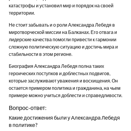
катастрофы и установил мир и порядок на своей
территории.
Не стоит забывать и о роли Александра Лебедя в
миротворческой миссии на Балканах. Его отвага и
лидерские качества помогли привести к гармонии
сложную политическую ситуацию и достичь мира и
стабильности в этом регионе.
Биография Александра Лебедя полна таких
героических поступков и доблестных подвигов,
которые заслуживают уважения и восхищения. Он
остается примером политика и гражданина, на чьем
примере можно учиться доблести и справедливости.
Вопрос-ответ:
Какие достижения были у Александра Лебедя
в политике?