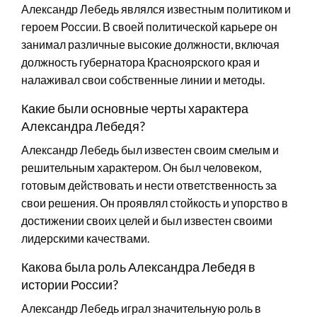
Александр Лебедь являлся известным политиком и
героем России. В своей политической карьере он
занимал различные высокие должности, включая
должность губернатора Красноярского края и
налаживал свои собственные линии и методы.
Какие были основные черты характера
Александра Лебедя?
Александр Лебедь был известен своим смелым и
решительным характером. Он был человеком,
готовым действовать и нести ответственность за
свои решения. Он проявлял стойкость и упорство в
достижении своих целей и был известен своими
лидерскими качествами.
Какова была роль Александра Лебедя в
истории России?
Александр Лебедь играл значительную роль в