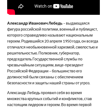
Александр Иванович Лебедь
– выдающаяся
фигура российской политики, военный и публицист,
которого справедливо называют национальным
героем. Родившийся 20 апреля 1950 года, он всегда
отличался необыкновенной харизмой, смелостью и
решительностью. Полковник, губернатор,
председатель Государственной службы по
чрезвычайным ситуациям, вице-президент
Российской Федерации – большинство его
должностей были связаны с обеспечением
безопасности и защиты нашей страны от угроз.
Александр Лебедь проявил себя во время
множества крупных событий и конфликтов, став
настоящим лидером и героем. Во время первой