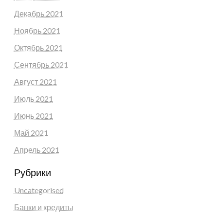
Декабрь 2021
Ноябрь 2021
Октябрь 2021
Сентябрь 2021
Август 2021
Июль 2021
Июнь 2021
Май 2021
Апрель 2021
Рубрики
Uncategorised
Банки и кредиты