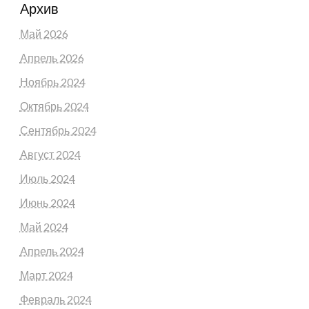
Архив
Май 2026
Апрель 2026
Ноябрь 2024
Октябрь 2024
Сентябрь 2024
Август 2024
Июль 2024
Июнь 2024
Май 2024
Апрель 2024
Март 2024
Февраль 2024