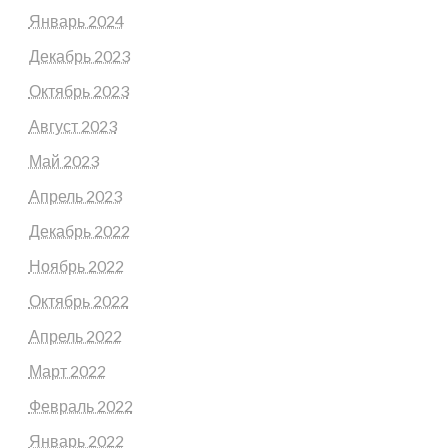
Январь 2024
Декабрь 2023
Октябрь 2023
Август 2023
Май 2023
Апрель 2023
Декабрь 2022
Ноябрь 2022
Октябрь 2022
Апрель 2022
Март 2022
Февраль 2022
Январь 2022