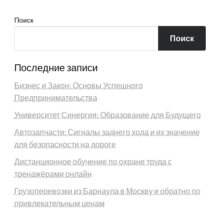
Поиск
Поиск
Последние записи
Бизнес и Закон: Основы Успешного
Предпринимательства
Университет Синергия: Образование для Будущего
Автозапчасти: Сигналы заднего хода и их значение
для безопасности на дороге
Дистанционное обучение по охране труда с
тренажёрами онлайн
Грузоперевозки из Барнаула в Москву и обратно по
привлекательным ценам