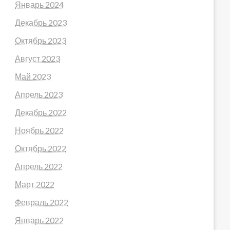
Январь 2024
Декабрь 2023
Октябрь 2023
Август 2023
Май 2023
Апрель 2023
Декабрь 2022
Ноябрь 2022
Октябрь 2022
Апрель 2022
Март 2022
Февраль 2022
Январь 2022