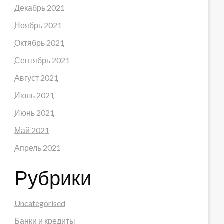
Декабрь 2021
Ноябрь 2021
Октябрь 2021
Сентябрь 2021
Август 2021
Июль 2021
Июнь 2021
Май 2021
Апрель 2021
Рубрики
Uncategorised
Банки и кредиты