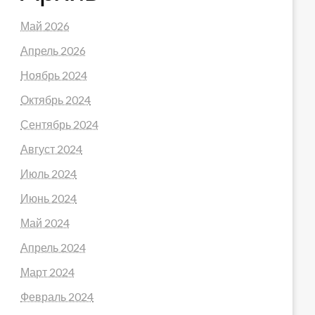
Май 2026
Апрель 2026
Ноябрь 2024
Октябрь 2024
Сентябрь 2024
Август 2024
Июль 2024
Июнь 2024
Май 2024
Апрель 2024
Март 2024
Февраль 2024