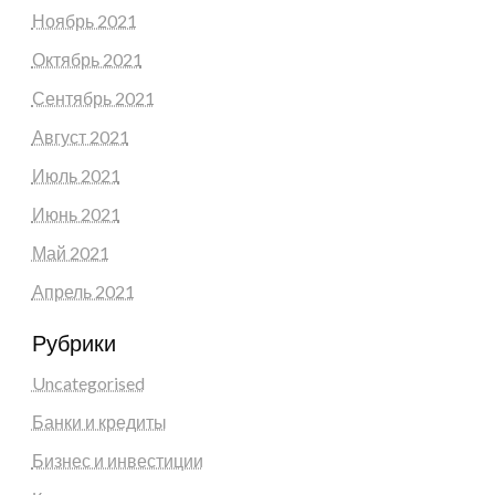
Ноябрь 2021
Октябрь 2021
Сентябрь 2021
Август 2021
Июль 2021
Июнь 2021
Май 2021
Апрель 2021
Рубрики
Uncategorised
Банки и кредиты
Бизнес и инвестиции