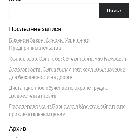
Поиск
Последние записи
Бизнес и Закон: Основы Успешного
Предпринимательства
Университет Синергия: Образование для Будущего
Автозапчасти: Сигналы заднего хода и их значение
для безопасности на дороге
Дистанционное обучение по охране труда с
тренажёрами онлайн
Грузоперевозки из Барнаула в Москву и обратно по
привлекательным ценам
Архив