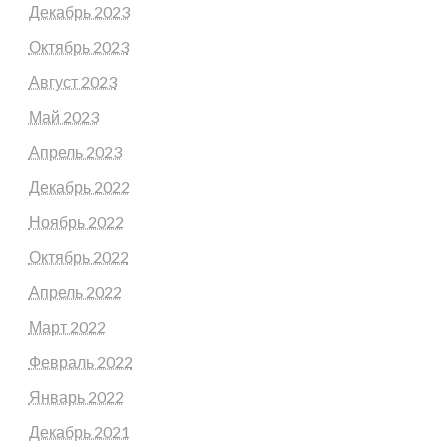
Декабрь 2023
Октябрь 2023
Август 2023
Май 2023
Апрель 2023
Декабрь 2022
Ноябрь 2022
Октябрь 2022
Апрель 2022
Март 2022
Февраль 2022
Январь 2022
Декабрь 2021