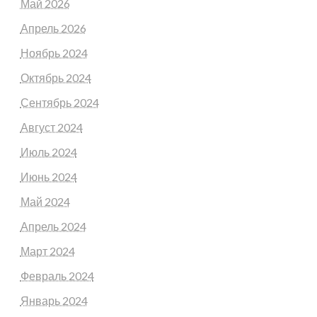
Май 2026
Апрель 2026
Ноябрь 2024
Октябрь 2024
Сентябрь 2024
Август 2024
Июль 2024
Июнь 2024
Май 2024
Апрель 2024
Март 2024
Февраль 2024
Январь 2024