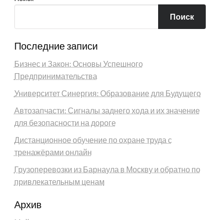
Поиск
Последние записи
Бизнес и Закон: Основы Успешного
Предпринимательства
Университет Синергия: Образование для Будущего
Автозапчасти: Сигналы заднего хода и их значение
для безопасности на дороге
Дистанционное обучение по охране труда с
тренажёрами онлайн
Грузоперевозки из Барнаула в Москву и обратно по
привлекательным ценам
Архив