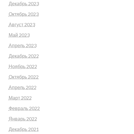
Декабрь 2023
Октябрь 2023
Август 2023
Май 2023
Апрель 2023
Декабрь 2022
Ноябрь 2022
Октябрь 2022
Апрель 2022
Март 2022
Февраль 2022
Январь 2022
Декабрь 2021