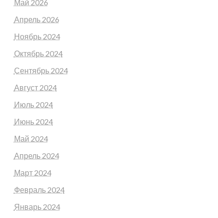
Май 2026
Апрель 2026
Ноябрь 2024
Октябрь 2024
Сентябрь 2024
Август 2024
Июль 2024
Июнь 2024
Май 2024
Апрель 2024
Март 2024
Февраль 2024
Январь 2024