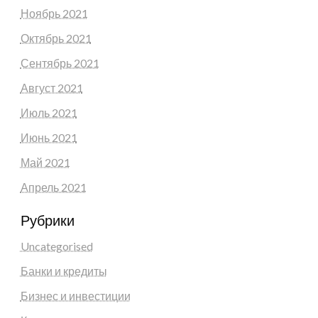
Ноябрь 2021
Октябрь 2021
Сентябрь 2021
Август 2021
Июль 2021
Июнь 2021
Май 2021
Апрель 2021
Рубрики
Uncategorised
Банки и кредиты
Бизнес и инвестиции