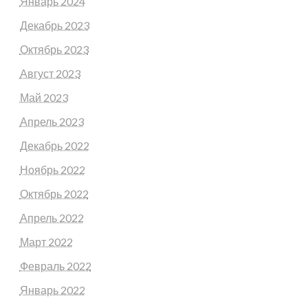
Январь 2024
Декабрь 2023
Октябрь 2023
Август 2023
Май 2023
Апрель 2023
Декабрь 2022
Ноябрь 2022
Октябрь 2022
Апрель 2022
Март 2022
Февраль 2022
Январь 2022