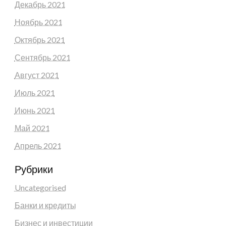
Декабрь 2021
Ноябрь 2021
Октябрь 2021
Сентябрь 2021
Август 2021
Июль 2021
Июнь 2021
Май 2021
Апрель 2021
Рубрики
Uncategorised
Банки и кредиты
Бизнес и инвестиции