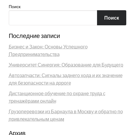
Поиск
Поиск
Последние записи
Бизнес и Закон: Основы Успешного
Предпринимательства
Университет Синергия: Образование для Будущего
Автозапчасти: Сигналы заднего хода и их значение
для безопасности на дороге
Дистанционное обучение по охране труда с
тренажёрами онлайн
Грузоперевозки из Барнаула в Москву и обратно по
привлекательным ценам
Архив