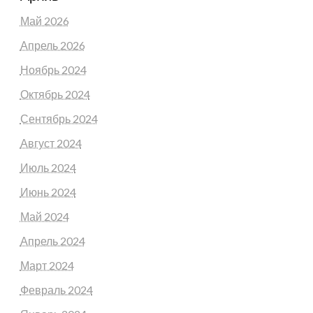
Май 2026
Апрель 2026
Ноябрь 2024
Октябрь 2024
Сентябрь 2024
Август 2024
Июль 2024
Июнь 2024
Май 2024
Апрель 2024
Март 2024
Февраль 2024