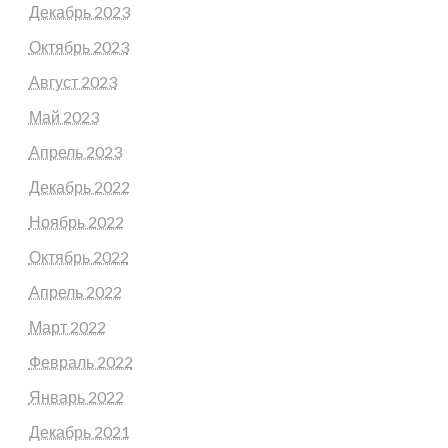
Декабрь 2023
Октябрь 2023
Август 2023
Май 2023
Апрель 2023
Декабрь 2022
Ноябрь 2022
Октябрь 2022
Апрель 2022
Март 2022
Февраль 2022
Январь 2022
Декабрь 2021