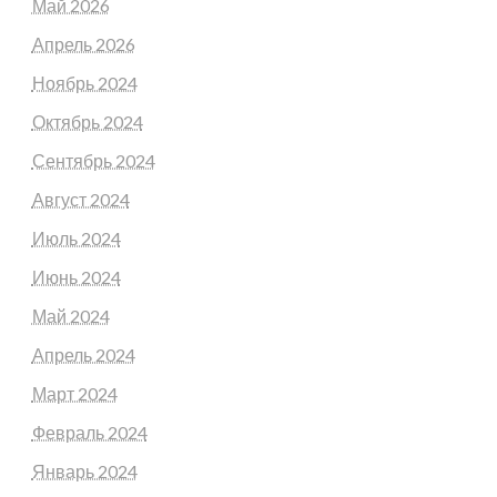
Май 2026
Апрель 2026
Ноябрь 2024
Октябрь 2024
Сентябрь 2024
Август 2024
Июль 2024
Июнь 2024
Май 2024
Апрель 2024
Март 2024
Февраль 2024
Январь 2024