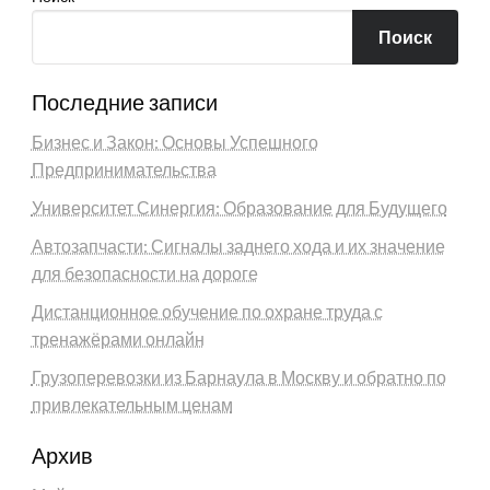
Поиск
Последние записи
Бизнес и Закон: Основы Успешного
Предпринимательства
Университет Синергия: Образование для Будущего
Автозапчасти: Сигналы заднего хода и их значение
для безопасности на дороге
Дистанционное обучение по охране труда с
тренажёрами онлайн
Грузоперевозки из Барнаула в Москву и обратно по
привлекательным ценам
Архив