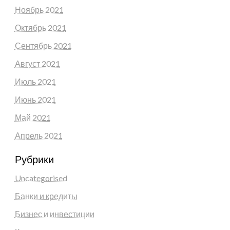
Ноябрь 2021
Октябрь 2021
Сентябрь 2021
Август 2021
Июль 2021
Июнь 2021
Май 2021
Апрель 2021
Рубрики
Uncategorised
Банки и кредиты
Бизнес и инвестиции