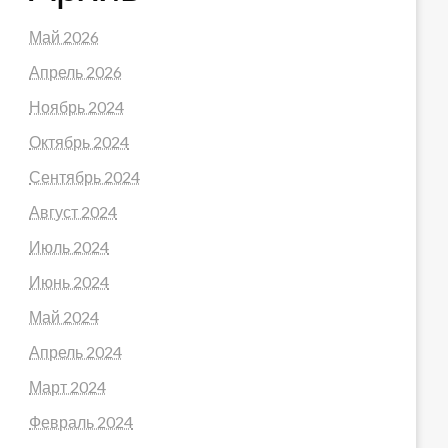
Май 2026
Апрель 2026
Ноябрь 2024
Октябрь 2024
Сентябрь 2024
Август 2024
Июль 2024
Июнь 2024
Май 2024
Апрель 2024
Март 2024
Февраль 2024