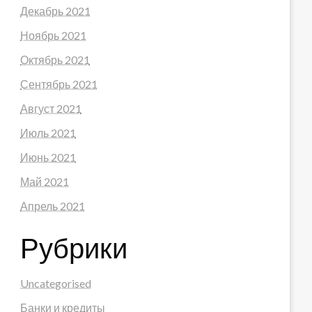
Декабрь 2021
Ноябрь 2021
Октябрь 2021
Сентябрь 2021
Август 2021
Июль 2021
Июнь 2021
Май 2021
Апрель 2021
Рубрики
Uncategorised
Банки и кредиты