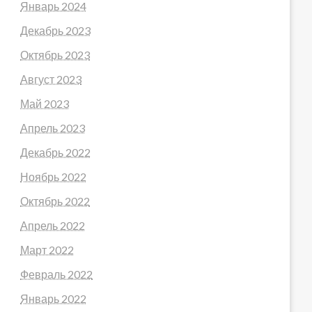
Январь 2024
Декабрь 2023
Октябрь 2023
Август 2023
Май 2023
Апрель 2023
Декабрь 2022
Ноябрь 2022
Октябрь 2022
Апрель 2022
Март 2022
Февраль 2022
Январь 2022