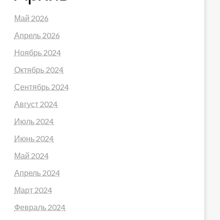
Май 2026
Апрель 2026
Ноябрь 2024
Октябрь 2024
Сентябрь 2024
Август 2024
Июль 2024
Июнь 2024
Май 2024
Апрель 2024
Март 2024
Февраль 2024