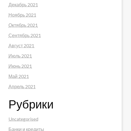
Декабрь 2021
Ноябрь 2021
Октябрь 2021
Сентябрь 2021
Август 2021
Июль 2021
Июнь 2021
Май 2021
Апрель 2021
Рубрики
Uncategorised
Банки и кредиты