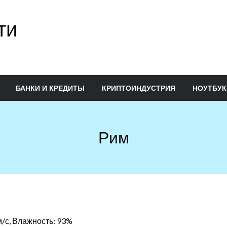
ти
БАНКИ И КРЕДИТЫ
КРИПТОИНДУСТРИЯ
НОУТБУК
Рим
 м/с, Влажность: 93%