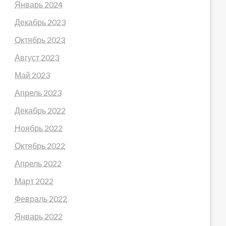
Январь 2024
Декабрь 2023
Октябрь 2023
Август 2023
Май 2023
Апрель 2023
Декабрь 2022
Ноябрь 2022
Октябрь 2022
Апрель 2022
Март 2022
Февраль 2022
Январь 2022