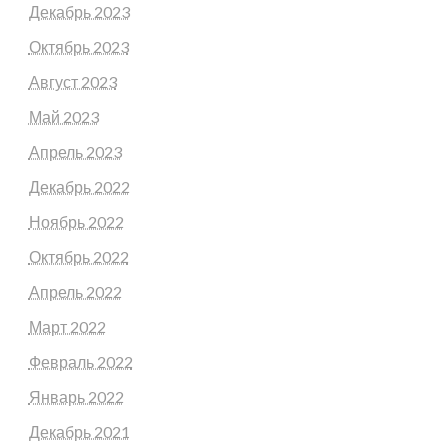
Декабрь 2023
Октябрь 2023
Август 2023
Май 2023
Апрель 2023
Декабрь 2022
Ноябрь 2022
Октябрь 2022
Апрель 2022
Март 2022
Февраль 2022
Январь 2022
Декабрь 2021