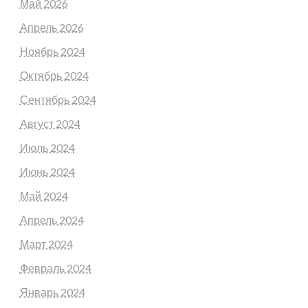
Май 2026
Апрель 2026
Ноябрь 2024
Октябрь 2024
Сентябрь 2024
Август 2024
Июль 2024
Июнь 2024
Май 2024
Апрель 2024
Март 2024
Февраль 2024
Январь 2024