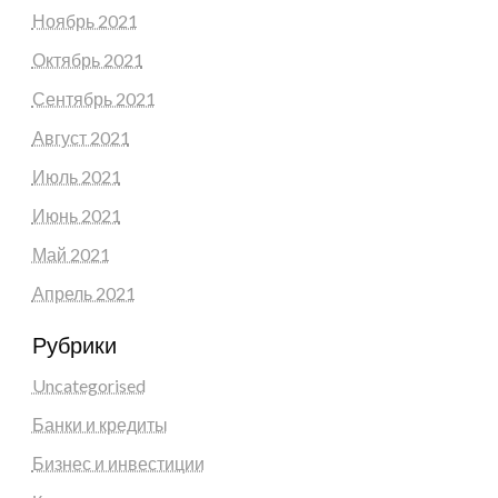
Ноябрь 2021
Октябрь 2021
Сентябрь 2021
Август 2021
Июль 2021
Июнь 2021
Май 2021
Апрель 2021
Рубрики
Uncategorised
Банки и кредиты
Бизнес и инвестиции