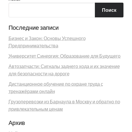
Поиск
Последние записи
Бизнес и Закон: Основы Успешного
Предпринимательства
Университет Синергия: Образование для Будущего
Автозапчасти: Сигналы заднего хода и их значение
для безопасности на дороге
Дистанционное обучение по охране труда с
тренажёрами онлайн
Грузоперевозки из Барнаула в Москву и обратно по
привлекательным ценам
Архив