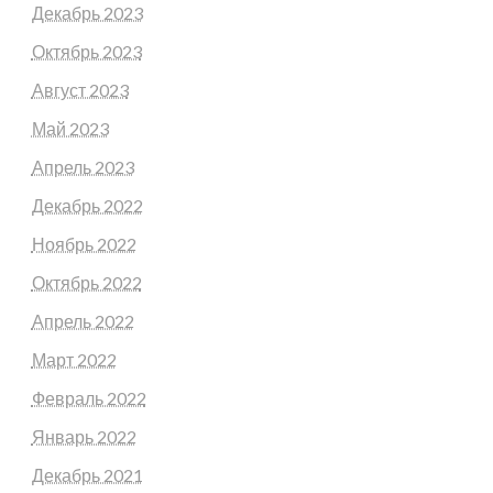
Декабрь 2023
Октябрь 2023
Август 2023
Май 2023
Апрель 2023
Декабрь 2022
Ноябрь 2022
Октябрь 2022
Апрель 2022
Март 2022
Февраль 2022
Январь 2022
Декабрь 2021