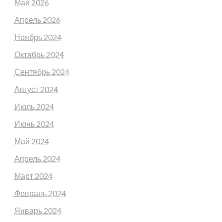
Май 2026
Апрель 2026
Ноябрь 2024
Октябрь 2024
Сентябрь 2024
Август 2024
Июль 2024
Июнь 2024
Май 2024
Апрель 2024
Март 2024
Февраль 2024
Январь 2024