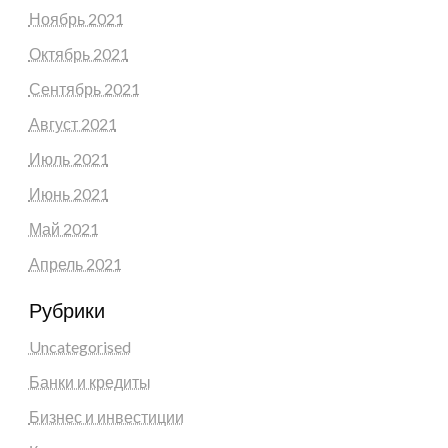
Ноябрь 2021
Октябрь 2021
Сентябрь 2021
Август 2021
Июль 2021
Июнь 2021
Май 2021
Апрель 2021
Рубрики
Uncategorised
Банки и кредиты
Бизнес и инвестиции