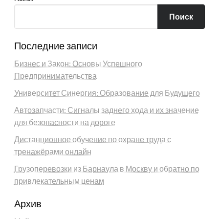
Поиск
Последние записи
Бизнес и Закон: Основы Успешного
Предпринимательства
Университет Синергия: Образование для Будущего
Автозапчасти: Сигналы заднего хода и их значение
для безопасности на дороге
Дистанционное обучение по охране труда с
тренажёрами онлайн
Грузоперевозки из Барнаула в Москву и обратно по
привлекательным ценам
Архив