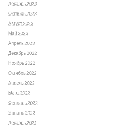
Декабрь 2023
Октябрь 2023
Август 2023
Май 2023
Апрель 2023
Декабрь 2022
Ноябрь 2022
Октябрь 2022
Апрель 2022
Март 2022
Февраль 2022
Январь 2022
Декабрь 2021