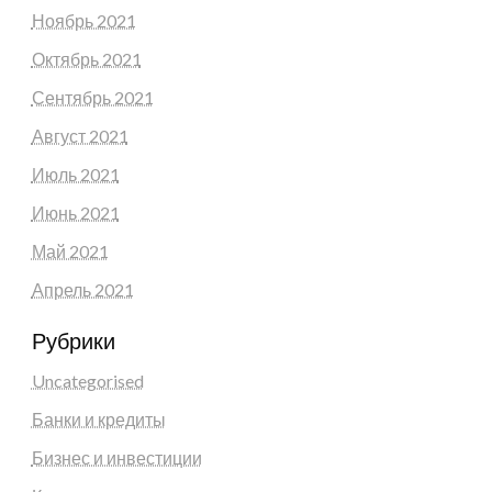
Ноябрь 2021
Октябрь 2021
Сентябрь 2021
Август 2021
Июль 2021
Июнь 2021
Май 2021
Апрель 2021
Рубрики
Uncategorised
Банки и кредиты
Бизнес и инвестиции