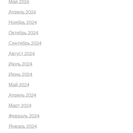
Май 2026
Апрель 2026
Ноябрь 2024
Октябрь 2024
Сентябрь 2024
Август 2024
Июль 2024
Июнь 2024
Май 2024
Апрель 2024
Март 2024
Февраль 2024
Январь 2024