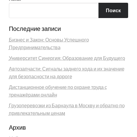
Поиск
Последние записи
Бизнес и Закон: Основы Успешного
Предпринимательства
Университет Синергия: Образование для Будущего
Автозапчасти: Сигналы заднего хода и их значение
для безопасности на дороге
Дистанционное обучение по охране труда с
тренажёрами онлайн
Грузоперевозки из Барнаула в Москву и обратно по
привлекательным ценам
Архив