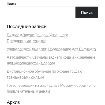
Поиск
Поиск
Последние записи
Бизнес и Закон: Основы Успешного
Предпринимательства
Университет Синергия: Образование для Будущего
Автозапчасти: Сигналы заднего хода и их значение
для безопасности на дороге
Дистанционное обучение по охране труда с
тренажёрами онлайн
Грузоперевозки из Барнаула в Москву и обратно по
привлекательным ценам
Архив