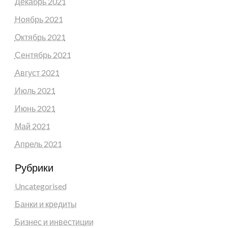
Декабрь 2021
Ноябрь 2021
Октябрь 2021
Сентябрь 2021
Август 2021
Июль 2021
Июнь 2021
Май 2021
Апрель 2021
Рубрики
Uncategorised
Банки и кредиты
Бизнес и инвестиции