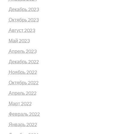
Декабрь 2023
Октябрь 2023
Август 2023
Май 2023
Апрель 2023
Декабрь 2022
Ноябрь 2022
Октябрь 2022
Апрель 2022
Март 2022
Февраль 2022
Январь 2022