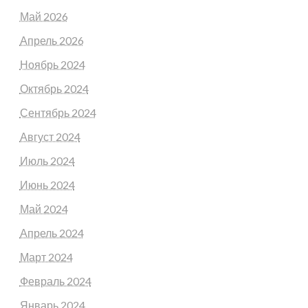
Май 2026
Апрель 2026
Ноябрь 2024
Октябрь 2024
Сентябрь 2024
Август 2024
Июль 2024
Июнь 2024
Май 2024
Апрель 2024
Март 2024
Февраль 2024
Январь 2024