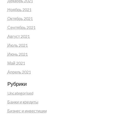
Декабрь 2021
Ноябрь 2021
Октябрь 2021
Сентябрь 2021
Август 2021
Июль 2021
Июнь 2021
Май 2021
Апрель 2021
Рубрики
Uncategorised
Банки и кредиты
Бизнес и инвестиции