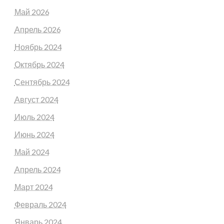
Май 2026
Апрель 2026
Ноябрь 2024
Октябрь 2024
Сентябрь 2024
Август 2024
Июль 2024
Июнь 2024
Май 2024
Апрель 2024
Март 2024
Февраль 2024
Январь 2024