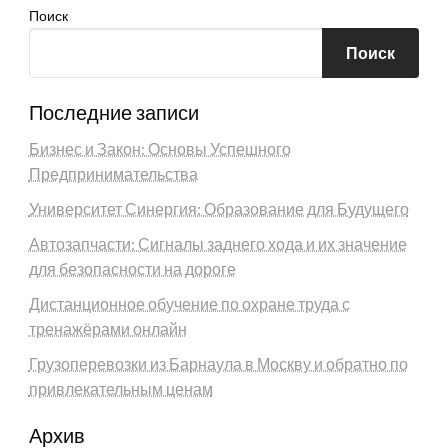
Поиск
Поиск
Последние записи
Бизнес и Закон: Основы Успешного
Предпринимательства
Университет Синергия: Образование для Будущего
Автозапчасти: Сигналы заднего хода и их значение
для безопасности на дороге
Дистанционное обучение по охране труда с
тренажёрами онлайн
Грузоперевозки из Барнаула в Москву и обратно по
привлекательным ценам
Архив