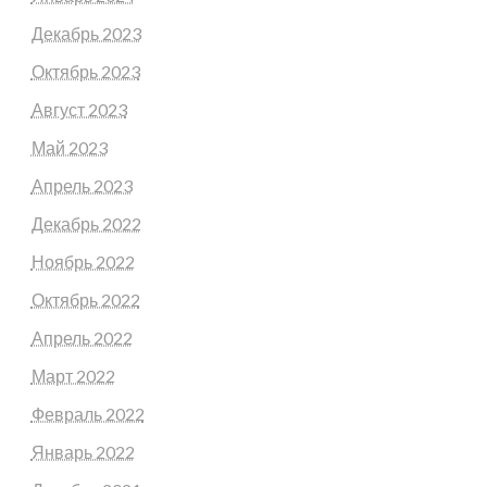
Декабрь 2023
Октябрь 2023
Август 2023
Май 2023
Апрель 2023
Декабрь 2022
Ноябрь 2022
Октябрь 2022
Апрель 2022
Март 2022
Февраль 2022
Январь 2022