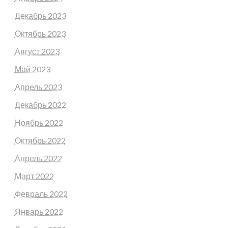
Декабрь 2023
Октябрь 2023
Август 2023
Май 2023
Апрель 2023
Декабрь 2022
Ноябрь 2022
Октябрь 2022
Апрель 2022
Март 2022
Февраль 2022
Январь 2022