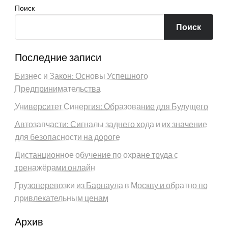
Поиск
Поиск
Последние записи
Бизнес и Закон: Основы Успешного
Предпринимательства
Университет Синергия: Образование для Будущего
Автозапчасти: Сигналы заднего хода и их значение
для безопасности на дороге
Дистанционное обучение по охране труда с
тренажёрами онлайн
Грузоперевозки из Барнаула в Москву и обратно по
привлекательным ценам
Архив