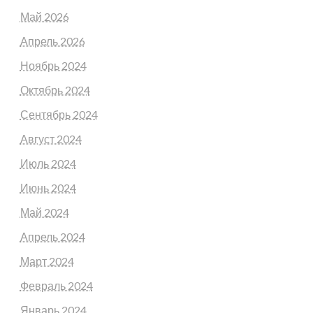
Май 2026
Апрель 2026
Ноябрь 2024
Октябрь 2024
Сентябрь 2024
Август 2024
Июль 2024
Июнь 2024
Май 2024
Апрель 2024
Март 2024
Февраль 2024
Январь 2024