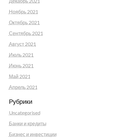
Декабрь 2021
Ноябрь 2021
Октябрь 2021
Сентябрь 2021
Август 2021
Июль 2021
Июнь 2021
Май 2021
Апрель 2021
Рубрики
Uncategorised
Банки и кредиты
Бизнес и инвестиции