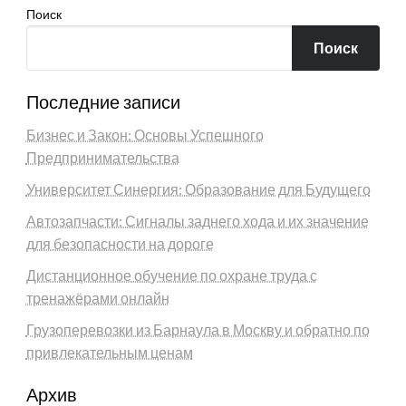
Поиск
Поиск
Последние записи
Бизнес и Закон: Основы Успешного
Предпринимательства
Университет Синергия: Образование для Будущего
Автозапчасти: Сигналы заднего хода и их значение
для безопасности на дороге
Дистанционное обучение по охране труда с
тренажёрами онлайн
Грузоперевозки из Барнаула в Москву и обратно по
привлекательным ценам
Архив