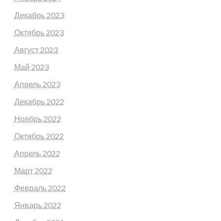
Декабрь 2023
Октябрь 2023
Август 2023
Май 2023
Апрель 2023
Декабрь 2022
Ноябрь 2022
Октябрь 2022
Апрель 2022
Март 2022
Февраль 2022
Январь 2022