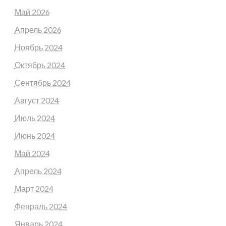
Май 2026
Апрель 2026
Ноябрь 2024
Октябрь 2024
Сентябрь 2024
Август 2024
Июль 2024
Июнь 2024
Май 2024
Апрель 2024
Март 2024
Февраль 2024
Январь 2024