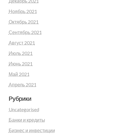
Декабрь 2021
Ноябрь 2021
Октябрь 2021
Сентябрь 2021
Август 2021
Июль 2021
Июнь 2021
Май 2021
Апрель 2021
Рубрики
Uncategorised
Банки и кредиты
Бизнес и инвестиции