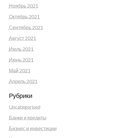
Ноябрь 2021
Октябрь 2021
Сентябрь 2021
Август 2021
Июль 2021
Июнь 2021
Май 2021
Апрель 2021
Рубрики
Uncategorised
Банки и кредиты
Бизнес и инвестиции