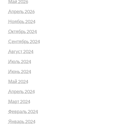
Май 2026
Апрель 2026
Ноябрь 2024
Октябрь 2024
Сентябрь 2024
Август 2024
Июль 2024
Июнь 2024
Май 2024
Апрель 2024
Март 2024
Февраль 2024
Январь 2024