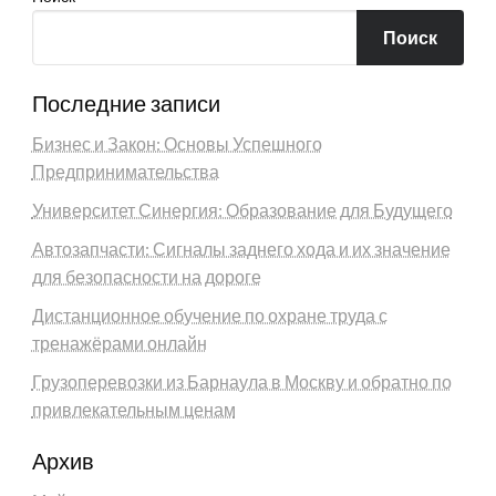
Поиск
Последние записи
Бизнес и Закон: Основы Успешного
Предпринимательства
Университет Синергия: Образование для Будущего
Автозапчасти: Сигналы заднего хода и их значение
для безопасности на дороге
Дистанционное обучение по охране труда с
тренажёрами онлайн
Грузоперевозки из Барнаула в Москву и обратно по
привлекательным ценам
Архив