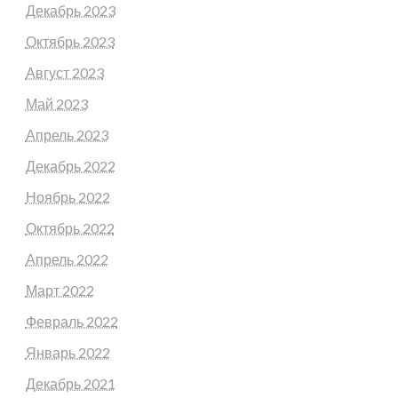
Декабрь 2023
Октябрь 2023
Август 2023
Май 2023
Апрель 2023
Декабрь 2022
Ноябрь 2022
Октябрь 2022
Апрель 2022
Март 2022
Февраль 2022
Январь 2022
Декабрь 2021