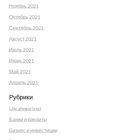
Ноябрь 2021
Октябрь 2021
Сентябрь 2021
Август 2021
Июль 2021
Июнь 2021
Май 2021
Апрель 2021
Рубрики
Uncategorised
Банки и кредиты
Бизнес и инвестиции