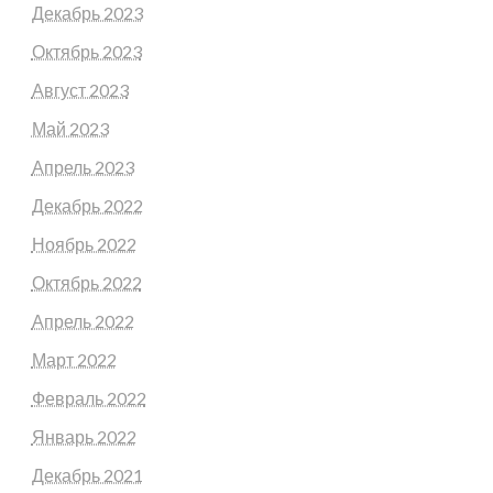
Декабрь 2023
Октябрь 2023
Август 2023
Май 2023
Апрель 2023
Декабрь 2022
Ноябрь 2022
Октябрь 2022
Апрель 2022
Март 2022
Февраль 2022
Январь 2022
Декабрь 2021