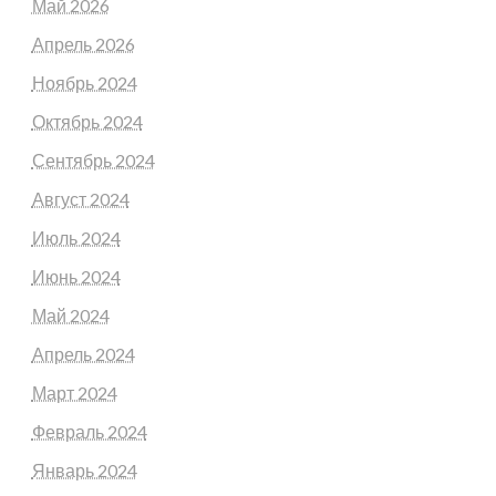
Май 2026
Апрель 2026
Ноябрь 2024
Октябрь 2024
Сентябрь 2024
Август 2024
Июль 2024
Июнь 2024
Май 2024
Апрель 2024
Март 2024
Февраль 2024
Январь 2024