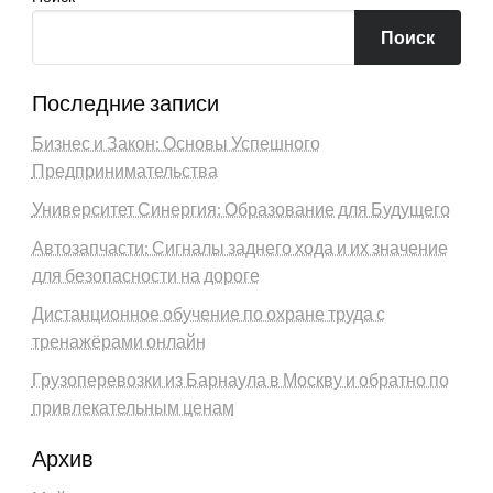
Поиск
Последние записи
Бизнес и Закон: Основы Успешного
Предпринимательства
Университет Синергия: Образование для Будущего
Автозапчасти: Сигналы заднего хода и их значение
для безопасности на дороге
Дистанционное обучение по охране труда с
тренажёрами онлайн
Грузоперевозки из Барнаула в Москву и обратно по
привлекательным ценам
Архив