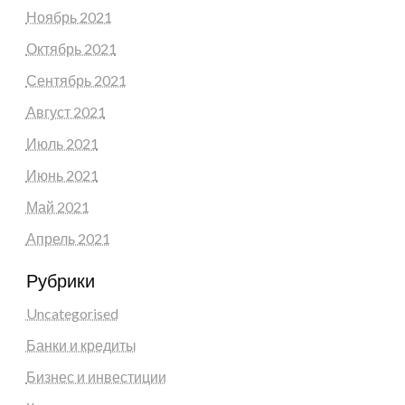
Ноябрь 2021
Октябрь 2021
Сентябрь 2021
Август 2021
Июль 2021
Июнь 2021
Май 2021
Апрель 2021
Рубрики
Uncategorised
Банки и кредиты
Бизнес и инвестиции