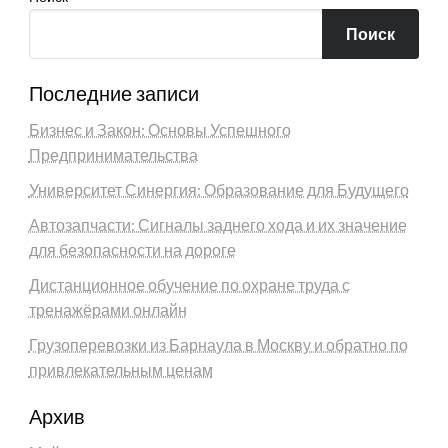
Поиск
Последние записи
Бизнес и Закон: Основы Успешного
Предпринимательства
Университет Синергия: Образование для Будущего
Автозапчасти: Сигналы заднего хода и их значение
для безопасности на дороге
Дистанционное обучение по охране труда с
тренажёрами онлайн
Грузоперевозки из Барнаула в Москву и обратно по
привлекательным ценам
Архив