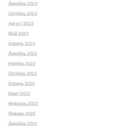
Декабрь 2023
Октябрь 2023
Август 2023
Май 2023
Апрель 2023
Декабрь 2022
Ноябрь 2022
Октябрь 2022
Апрель 2022
Март 2022
Февраль 2022
Январь 2022
Декабрь 2021