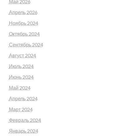
Май 2026
Апрель 2026
Ноябрь 2024
Октябрь 2024
Сентябрь 2024
Август 2024
Июль 2024
Июнь 2024
Май 2024
Апрель 2024
Март 2024
Февраль 2024
Январь 2024