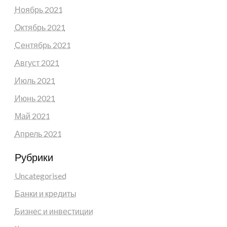
Ноябрь 2021
Октябрь 2021
Сентябрь 2021
Август 2021
Июль 2021
Июнь 2021
Май 2021
Апрель 2021
Рубрики
Uncategorised
Банки и кредиты
Бизнес и инвестиции