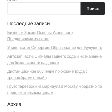
Поиск
Последние записи
Бизнес и Закон: Основы Успешного
Предпринимательства
Университет Синергия: Образование для Будущего
Автозапчасти: Сигналы заднего хода и их значение
для безопасности на дороге
Дистанционное обучение по охране труда с
тренажёрами онлайн
Грузоперевозки из Барнаула в Москву и обратно по
привлекательным ценам
Архив