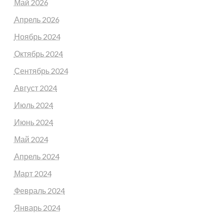
Май 2026
Апрель 2026
Ноябрь 2024
Октябрь 2024
Сентябрь 2024
Август 2024
Июль 2024
Июнь 2024
Май 2024
Апрель 2024
Март 2024
Февраль 2024
Январь 2024