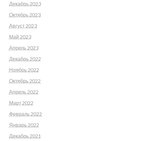
Декабрь 2023
Октябрь 2023
Август 2023
Май 2023
Апрель 2023
Декабрь 2022
Ноябрь 2022
Октябрь 2022
Апрель 2022
Март 2022
Февраль 2022
Январь 2022
Декабрь 2021