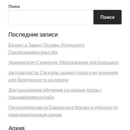
Поиск
Поиск
Последние записи
Бизнес и Закон: Основы Успешного
Предпринимательства
Университет Синергия: Образование для Будущего
Автозапчасти: Сигналы заднего хода и их значение
для безопасности на дороге
Дистанционное обучение по охране труда с
тренажёрами онлайн
Грузоперевозки из Барнаула в Москву и обратно по
привлекательным ценам
Архив