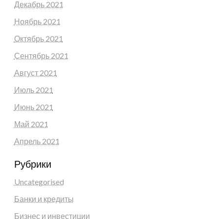
Декабрь 2021
Ноябрь 2021
Октябрь 2021
Сентябрь 2021
Август 2021
Июль 2021
Июнь 2021
Май 2021
Апрель 2021
Рубрики
Uncategorised
Банки и кредиты
Бизнес и инвестиции