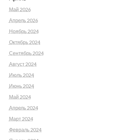
Май 2026
Апрель 2026
Ноябрь 2024
Октябрь 2024
Сентябрь 2024
Август 2024
Июль 2024
Июнь 2024
Май 2024
Апрель 2024
Март 2024
Февраль 2024