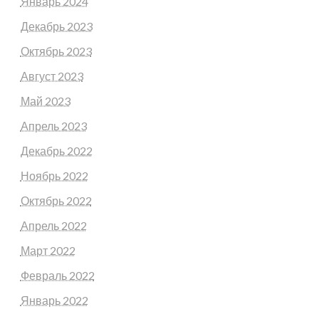
Январь 2024
Декабрь 2023
Октябрь 2023
Август 2023
Май 2023
Апрель 2023
Декабрь 2022
Ноябрь 2022
Октябрь 2022
Апрель 2022
Март 2022
Февраль 2022
Январь 2022