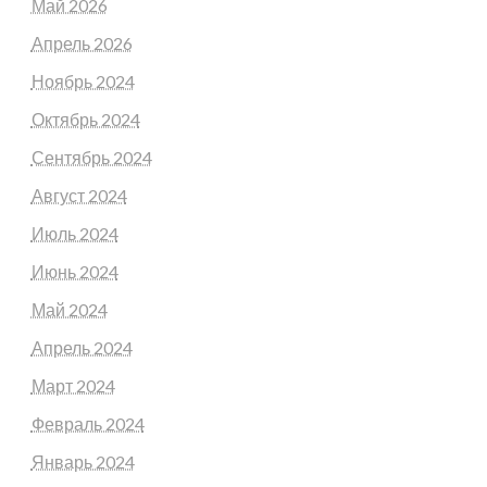
Май 2026
Апрель 2026
Ноябрь 2024
Октябрь 2024
Сентябрь 2024
Август 2024
Июль 2024
Июнь 2024
Май 2024
Апрель 2024
Март 2024
Февраль 2024
Январь 2024