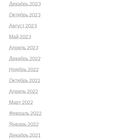
Декабрь 2023
Октябрь 2023
Август 2023
Май 2023
Апрель 2023
Декабрь 2022
Ноябрь 2022
Октябрь 2022
Апрель 2022
Март 2022
Февраль 2022
Январь 2022
Декабрь 2021