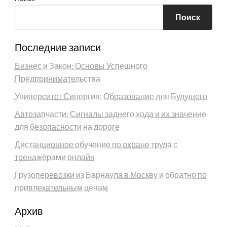
Поиск
Последние записи
Бизнес и Закон: Основы Успешного
Предпринимательства
Университет Синергия: Образование для Будущего
Автозапчасти: Сигналы заднего хода и их значение
для безопасности на дороге
Дистанционное обучение по охране труда с
тренажёрами онлайн
Грузоперевозки из Барнаула в Москву и обратно по
привлекательным ценам
Архив