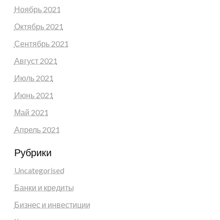
Ноябрь 2021
Октябрь 2021
Сентябрь 2021
Август 2021
Июль 2021
Июнь 2021
Май 2021
Апрель 2021
Рубрики
Uncategorised
Банки и кредиты
Бизнес и инвестиции