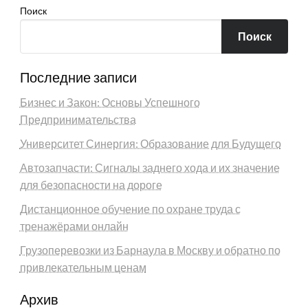
Поиск
Поиск
Последние записи
Бизнес и Закон: Основы Успешного
Предпринимательства
Университет Синергия: Образование для Будущего
Автозапчасти: Сигналы заднего хода и их значение
для безопасности на дороге
Дистанционное обучение по охране труда с
тренажёрами онлайн
Грузоперевозки из Барнаула в Москву и обратно по
привлекательным ценам
Архив