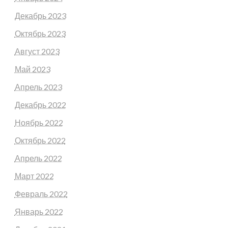
Декабрь 2023
Октябрь 2023
Август 2023
Май 2023
Апрель 2023
Декабрь 2022
Ноябрь 2022
Октябрь 2022
Апрель 2022
Март 2022
Февраль 2022
Январь 2022