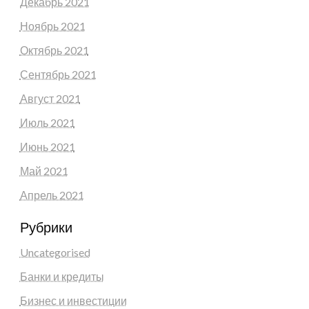
Декабрь 2021
Ноябрь 2021
Октябрь 2021
Сентябрь 2021
Август 2021
Июль 2021
Июнь 2021
Май 2021
Апрель 2021
Рубрики
Uncategorised
Банки и кредиты
Бизнес и инвестиции