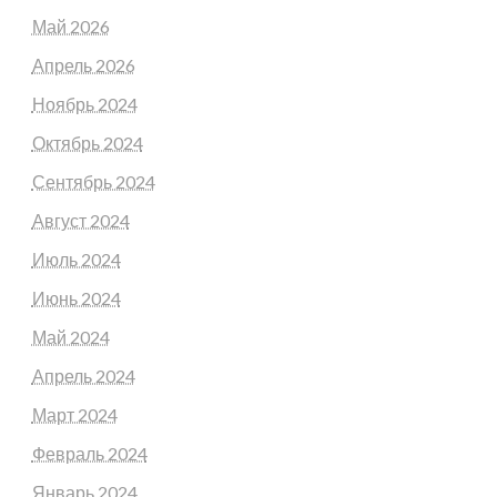
Май 2026
Апрель 2026
Ноябрь 2024
Октябрь 2024
Сентябрь 2024
Август 2024
Июль 2024
Июнь 2024
Май 2024
Апрель 2024
Март 2024
Февраль 2024
Январь 2024