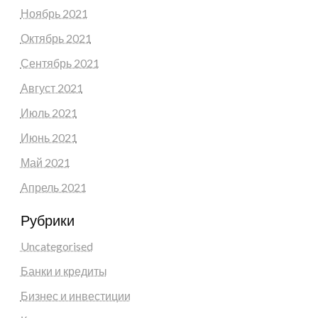
Ноябрь 2021
Октябрь 2021
Сентябрь 2021
Август 2021
Июль 2021
Июнь 2021
Май 2021
Апрель 2021
Рубрики
Uncategorised
Банки и кредиты
Бизнес и инвестиции