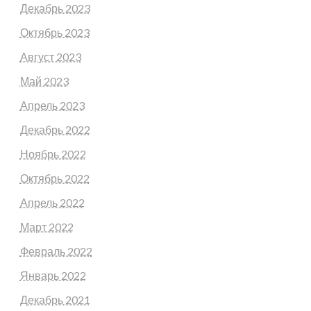
Декабрь 2023
Октябрь 2023
Август 2023
Май 2023
Апрель 2023
Декабрь 2022
Ноябрь 2022
Октябрь 2022
Апрель 2022
Март 2022
Февраль 2022
Январь 2022
Декабрь 2021