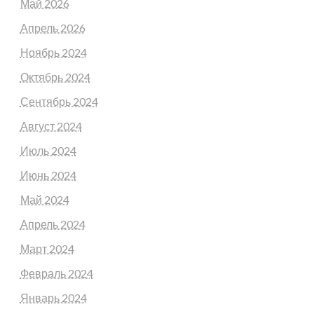
Май 2026
Апрель 2026
Ноябрь 2024
Октябрь 2024
Сентябрь 2024
Август 2024
Июль 2024
Июнь 2024
Май 2024
Апрель 2024
Март 2024
Февраль 2024
Январь 2024