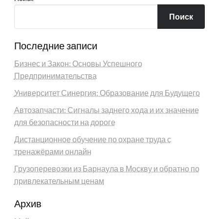
Поиск
Последние записи
Бизнес и Закон: Основы Успешного
Предпринимательства
Университет Синергия: Образование для Будущего
Автозапчасти: Сигналы заднего хода и их значение
для безопасности на дороге
Дистанционное обучение по охране труда с
тренажёрами онлайн
Грузоперевозки из Барнаула в Москву и обратно по
привлекательным ценам
Архив