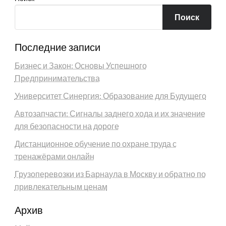
Поиск
Последние записи
Бизнес и Закон: Основы Успешного
Предпринимательства
Университет Синергия: Образование для Будущего
Автозапчасти: Сигналы заднего хода и их значение
для безопасности на дороге
Дистанционное обучение по охране труда с
тренажёрами онлайн
Грузоперевозки из Барнаула в Москву и обратно по
привлекательным ценам
Архив