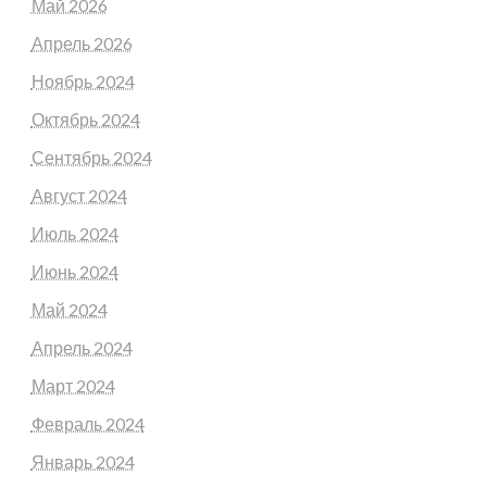
Май 2026
Апрель 2026
Ноябрь 2024
Октябрь 2024
Сентябрь 2024
Август 2024
Июль 2024
Июнь 2024
Май 2024
Апрель 2024
Март 2024
Февраль 2024
Январь 2024