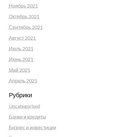
Ноябрь 2021
Октябрь 2021
Сентябрь 2021
Август 2021
Июль 2021
Июнь 2021
Май 2021
Апрель 2021
Рубрики
Uncategorised
Банки и кредиты
Бизнес и инвестиции