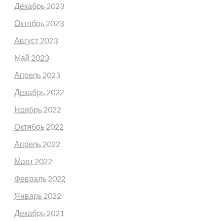
Декабрь 2023
Октябрь 2023
Август 2023
Май 2023
Апрель 2023
Декабрь 2022
Ноябрь 2022
Октябрь 2022
Апрель 2022
Март 2022
Февраль 2022
Январь 2022
Декабрь 2021