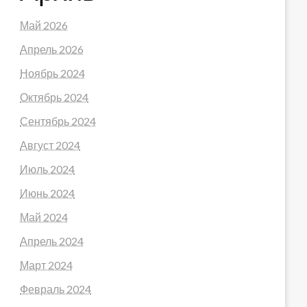
Май 2026
Апрель 2026
Ноябрь 2024
Октябрь 2024
Сентябрь 2024
Август 2024
Июль 2024
Июнь 2024
Май 2024
Апрель 2024
Март 2024
Февраль 2024