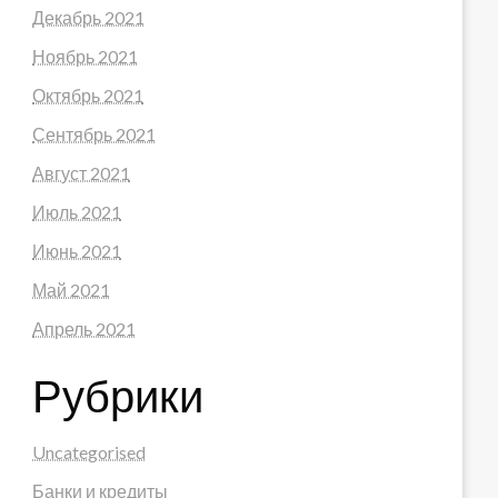
Декабрь 2021
Ноябрь 2021
Октябрь 2021
Сентябрь 2021
Август 2021
Июль 2021
Июнь 2021
Май 2021
Апрель 2021
Рубрики
Uncategorised
Банки и кредиты