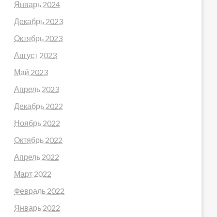
Январь 2024
Декабрь 2023
Октябрь 2023
Август 2023
Май 2023
Апрель 2023
Декабрь 2022
Ноябрь 2022
Октябрь 2022
Апрель 2022
Март 2022
Февраль 2022
Январь 2022