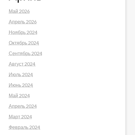
Май 2026
Апрель 2026
Ноябрь 2024
Октябрь 2024
Сентябрь 2024
Август 2024
Июль 2024
Июнь 2024
Май 2024
Апрель 2024
Март 2024
Февраль 2024