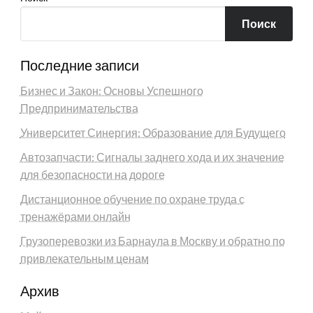
Поиск
Последние записи
Бизнес и Закон: Основы Успешного
Предпринимательства
Университет Синергия: Образование для Будущего
Автозапчасти: Сигналы заднего хода и их значение
для безопасности на дороге
Дистанционное обучение по охране труда с
тренажёрами онлайн
Грузоперевозки из Барнаула в Москву и обратно по
привлекательным ценам
Архив