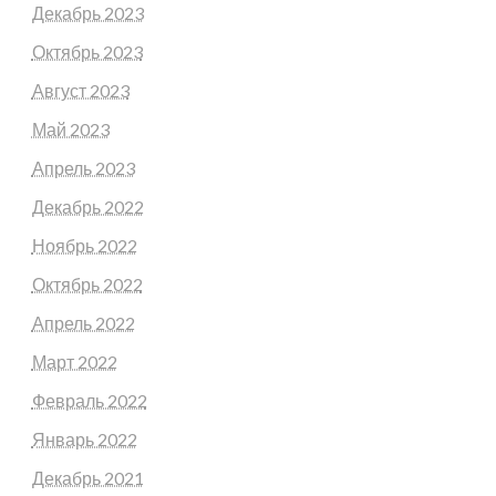
Декабрь 2023
Октябрь 2023
Август 2023
Май 2023
Апрель 2023
Декабрь 2022
Ноябрь 2022
Октябрь 2022
Апрель 2022
Март 2022
Февраль 2022
Январь 2022
Декабрь 2021