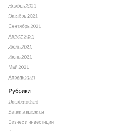
Ноябрь 2021
Октябрь 2021
Сентябрь 2021
Август 2021
Июль 2021
Июнь 2021
Май 2021
Апрель 2021
Рубрики
Uncategorised
Банки и кредиты
Бизнес и инвестиции