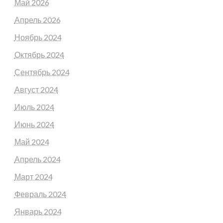
Май 2026
Апрель 2026
Ноябрь 2024
Октябрь 2024
Сентябрь 2024
Август 2024
Июль 2024
Июнь 2024
Май 2024
Апрель 2024
Март 2024
Февраль 2024
Январь 2024