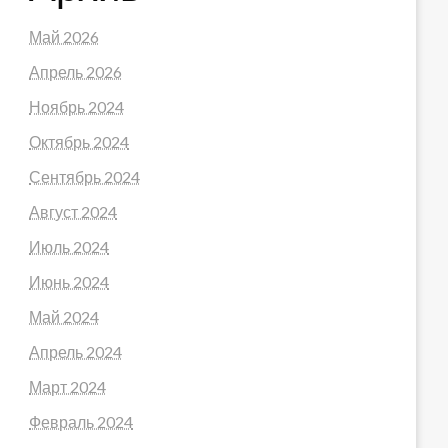
Май 2026
Апрель 2026
Ноябрь 2024
Октябрь 2024
Сентябрь 2024
Август 2024
Июль 2024
Июнь 2024
Май 2024
Апрель 2024
Март 2024
Февраль 2024