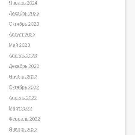
Январь 2024
Декабрь 2023
Октябрь 2023
Август 2023
Май 2023
Апрель 2023
Декабрь 2022
Ноябрь 2022
Октябрь 2022
Апрель 2022
Март 2022
Февраль 2022
Январь 2022