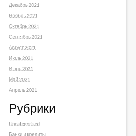
Декабрь 2021
Ноябрь 2021
Октябрь 2021
Сентябрь 2021
Август 2021
Июль 2021
Июнь 2021
Май 2021
Апрель 2021
Рубрики
Uncategorised
Банки и кредиты