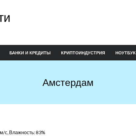
ти
БАНКИ И КРЕДИТЫ
КРИПТОИНДУСТРИЯ
НОУТБУК
Амстердам
 м/с, Влажность: 83%